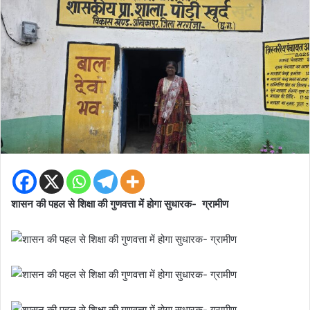
शासन की पहल से शिक्षा की गुणवत्ता में होगा सुधारक- ग्रामीण