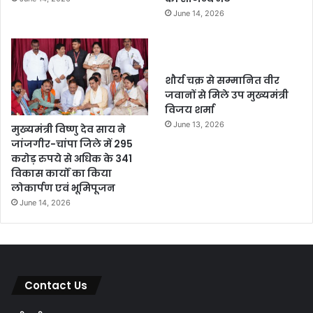
June 14, 2026
शौर्य चक्र से सम्मानित वीर
जवानों से मिले उप मुख्यमंत्री
विजय शर्मा
June 13, 2026
मुख्यमंत्री विष्णु देव साय ने
जांजगीर-चांपा जिले में 295
करोड़ रुपये से अधिक के 341
विकास कार्यों का किया
लोकार्पण एवं भूमिपूजन
June 14, 2026
Contact Us