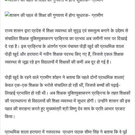
राज्य शासन द्वारा प्रदेश में शिक्षा व्यवस्था को सुदृढ़ एवं समतुल्य बनाने के उद्देश्य से
संचालित शिक्षक युक्तियुक्तकरण प्रक्रिया का प्रभाव अब जमीनी स्तर पर दिखाई
दे रहा है। इस प्रक्रिया के अंतर्गत ग्राम पंचायत पोड़ी खुर्द की प्राथमिक शाला
पोड़ी खुर्द और हरापारा में नवीन शिक्षक पदस्थ किए गए हैं, जिससे एकल शिक्षक
व्यवस्था से जूझ रहे इन विद्यालयों में शिक्षकों की कमी अब दूर हो गई है।
पोड़ी खुर्द के रहने वाले ग्रामीण शोहन ने बताया कि पहले दोनों प्राथमिक शालाएं
केवल एक-एक शिक्षक के भरोसे संचालित हो रही थीं, जिससे बच्चों की पढ़ाई-
लिखाई प्रभावित हो रही थी। अब शिक्षक युक्तियुक्तकरण प्रक्रिया के तहत शिक्षकों
की पदस्थापना से विद्यालयों की शिक्षा व्यवस्था में सुधार होगी। उन्होंने शासन की इस
पहल की सराहना करते हुए मुख्यमंत्री श्री विष्णु देव साय के प्रति आभार प्रकट
किया।
प्राथमिक शाला हरापारा में नवपदस्थ प्रधान पाठक सीमा सिंह ने बताया कि वे पूर्व