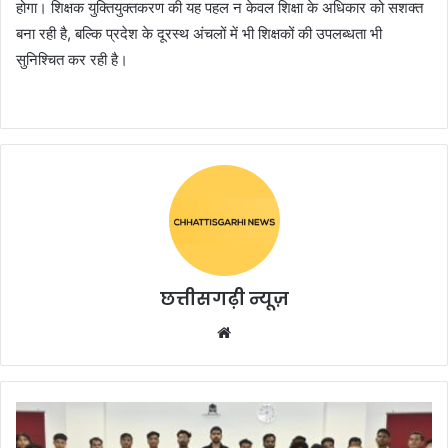
होगा। शिक्षक युक्तियुक्तकरण की यह पहल न केवल शिक्षा के अधिकार को सशक्त
बना रही है, बल्कि प्रदेश के दूरस्थ अंचलों में भी शिक्षकों की उपलब्धता भी
सुनिश्चित कर रही है।
छत्तीसगढ़ी न्यूज़
Website