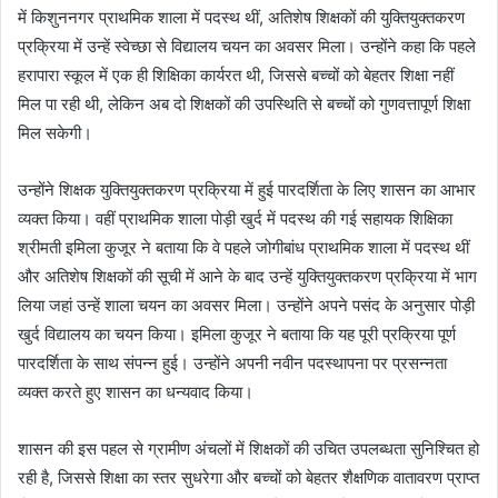
में किशुननगर प्राथमिक शाला में पदस्थ थीं, अतिशेष शिक्षकों की युक्तियुक्तकरण
प्रक्रिया में उन्हें स्वेच्छा से विद्यालय चयन का अवसर मिला। उन्होंने कहा कि पहले
हरापारा स्कूल में एक ही शिक्षिका कार्यरत थी, जिससे बच्चों को बेहतर शिक्षा नहीं
मिल पा रही थी, लेकिन अब दो शिक्षकों की उपस्थिति से बच्चों को गुणवत्तापूर्ण शिक्षा
मिल सकेगी।
उन्होंने शिक्षक युक्तियुक्तकरण प्रक्रिया में हुई पारदर्शिता के लिए शासन का आभार
व्यक्त किया। वहीं प्राथमिक शाला पोड़ी खुर्द में पदस्थ की गई सहायक शिक्षिका
श्रीमती इमिला कुजूर ने बताया कि वे पहले जोगीबांध प्राथमिक शाला में पदस्थ थीं
और अतिशेष शिक्षकों की सूची में आने के बाद उन्हें युक्तियुक्तकरण प्रक्रिया में भाग
लिया जहां उन्हें शाला चयन का अवसर मिला। उन्होंने अपने पसंद के अनुसार पोड़ी
खुर्द विद्यालय का चयन किया। इमिला कुजूर ने बताया कि यह पूरी प्रक्रिया पूर्ण
पारदर्शिता के साथ संपन्न हुई। उन्होंने अपनी नवीन पदस्थापना पर प्रसन्नता
व्यक्त करते हुए शासन का धन्यवाद किया।
शासन की इस पहल से ग्रामीण अंचलों में शिक्षकों की उचित उपलब्धता सुनिश्चित हो
रही है, जिससे शिक्षा का स्तर सुधरेगा और बच्चों को बेहतर शैक्षणिक वातावरण प्राप्त