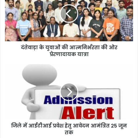
दंतेवाड़ा के युवाओं की आत्मनिर्भरता की ओर
प्रेरणादायक यात्रा
जिले में आईटीआई प्रवेश हेतु आवेदन आमंत्रित 25 जून
तक