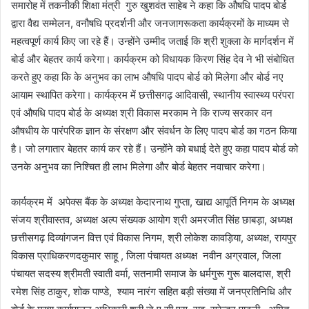
समारोह में तकनीकी शिक्षा मंत्री गुरु खुशवंत साहेब ने कहा कि औषधि पादप बोर्ड
द्वारा वैद्य सम्मेलन, वनौषधि प्रदर्शनी और जनजागरूकता कार्यक्रमों के माध्यम से
महत्वपूर्ण कार्य किए जा रहे हैं। उन्होंने उम्मीद जताई कि श्री शुक्ला के मार्गदर्शन में
बोर्ड और बेहतर कार्य करेगा। कार्यक्रम को विधायक किरण सिंह देव ने भी संबोधित
करते हुए कहा कि के अनुभव का लाभ औषधि पादप बोर्ड को मिलेगा और बोर्ड नए
आयाम स्थापित करेगा। कार्यक्रम में छत्तीसगढ़ आदिवासी, स्थानीय स्वास्थ्य परंपरा
एवं औषधि पादप बोर्ड के अध्यक्ष श्री विकास मरकाम ने कि राज्य सरकार वन
औषधीय के पारंपरिक ज्ञान के संरक्षण और संवर्धन के लिए पादप बोर्ड का गठन किया
है। जो लगातार बेहतर कार्य कर रहे हैं। उन्होंने को बधाई देते हुए कहा पादप बोर्ड को
उनके अनुभव का निश्चित ही लाभ मिलेगा और बोर्ड बेहतर नवाचार करेगा।
कार्यक्रम में अपेक्स बैंक के अध्यक्ष केदारनाथ गुप्ता, खाद्य आपूर्ति निगम के अध्यक्ष
संजय श्रीवास्तव, अध्यक्ष अल्प संख्यक आयोग श्री अमरजीत सिंह छाबड़ा, अध्यक्ष
छत्तीसगढ़ दिव्यांगजन वित्त एवं विकास निगम, श्री लोकेश कावड़िया, अध्यक्ष, रायपुर
विकास प्राधिकरणदकुमार साहू , जिला पंचायत अध्यक्ष नवीन अग्रवाल, जिला
पंचायत सदस्य श्रीमती स्वाती वर्मा, सतनामी समाज के धर्मगुरू गुरू बालदास, श्री
रमेश सिंह ठाकुर, शोक पाण्डे, श्याम नारंग सहित बड़ी संख्या में जनप्रतिनिधि और