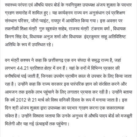
स्वास्थ्य परंपरा एवं औषधि पादप बोर्ड के नवनियुक्त उपाध्यक्ष अंजय शुक्ला के पदभार
ग्रहण समारोह में शामिल हुए। यह कार्यक्रम राज्य वन अनुसंधान एवं प्रशिक्षण
संस्थान परिसर, जीरो प्वाइंट, रायपुर में आयोजित किया गया। इस अवसर पर
तकनीकी शिक्षा मंत्री गुरु खुशवंत साहेब, राजस्व मंत्री टंकराम वर्मा , विधायक
किरण सिंह देव, विधायक अनुज शर्मा और विधायक इंद्रकुमार साहू अतिविशिष्ट
अतिथि के रूप में उपस्थित रहे।
वन मंत्री कश्यप ने कहा कि छत्तीसगढ़ एक वन संपदा से समृद्ध राज्य है, जहां
लगभग 44.21 प्रतिशत क्षेत्र में वन हैं। यहां के वनों में विभिन्न प्रकार की
वनौषधियां पाई जाती हैं, जिनका उपयोग प्राचीन काल से उपचार के लिए किया जाता
रहा है। उन्होंने कहा कि राज्य सरकार इस पारंपरिक ज्ञान को संरक्षित करने और
आमजन तक इसके लाभ पहुंचाने के लिए लगातार प्रयास कर रही है। उन्होंने बताया
कि वर्ष 2012 से 21 मार्च को विश्व वानिकी दिवस के रूप में मनाया जाता है। इस
दिन श्री अंजय शुक्ला द्वारा उपाध्यक्ष का पदभार ग्रहण करना एक सकारात्मक
संकेत है। उन्होंने विश्वास जताया कि उनके अनुभव से औषधि पादप बोर्ड को मजबूती
मिलेगी और यह नई ऊंचाइयों तक पहुंचेगा।