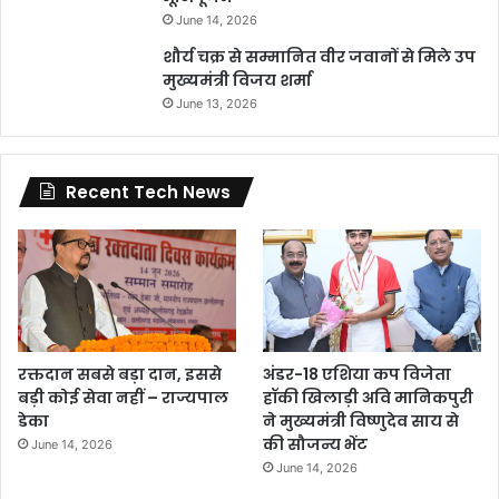
June 14, 2026
शौर्य चक्र से सम्मानित वीर जवानों से मिले उप
मुख्यमंत्री विजय शर्मा
June 13, 2026
Recent Tech News
रक्तदान सबसे बड़ा दान, इससे
अंडर-18 एशिया कप विजेता
बड़ी कोई सेवा नहीं – राज्यपाल
हॉकी खिलाड़ी अवि मानिकपुरी
डेका
ने मुख्यमंत्री विष्णुदेव साय से
की सौजन्य भेंट
June 14, 2026
June 14, 2026