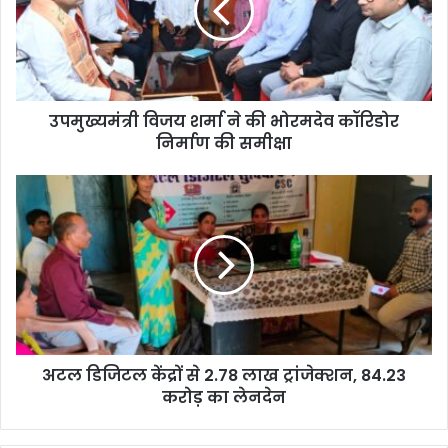
उपमुख्यमंत्री विजय शर्मा ने की भोरमदेव कॉरिडोर
निर्माण की समीक्षा
अटल डिजिटल केंद्रों से 2.78 लाख ट्रांजेक्शन, 84.23
करोड़ का लेनदेन