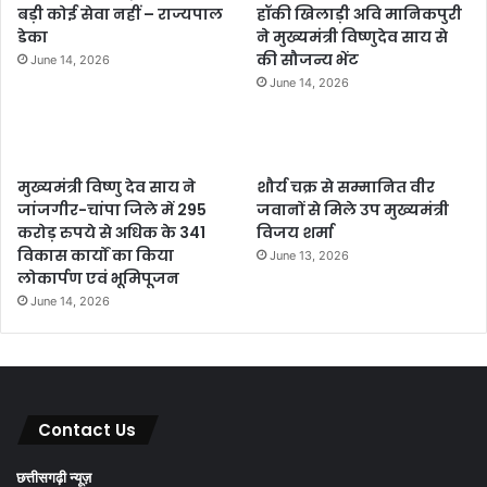
बड़ी कोई सेवा नहीं – राज्यपाल
हॉकी खिलाड़ी अवि मानिकपुरी
डेका
ने मुख्यमंत्री विष्णुदेव साय से
की सौजन्य भेंट
June 14, 2026
June 14, 2026
मुख्यमंत्री विष्णु देव साय ने
शौर्य चक्र से सम्मानित वीर
जांजगीर-चांपा जिले में 295
जवानों से मिले उप मुख्यमंत्री
करोड़ रुपये से अधिक के 341
विजय शर्मा
विकास कार्यों का किया
June 13, 2026
लोकार्पण एवं भूमिपूजन
June 14, 2026
Contact Us
छत्तीसगढ़ी न्यूज़