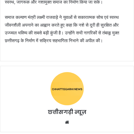
स्वस्थ, जागरूक और नशामुक्त समाज का निर्माण किया जा सके।
समाज कल्याण मंत्री लक्ष्मी राजवाड़े ने युवाओं से सकारात्मक सोच एवं स्वस्थ
जीवनशैली अपनाने का आह्वान करते हुए कहा कि नशे से दूरी ही सुरक्षित और
उज्ज्वल भविष्य की सबसे बड़ी कुंजी है। उन्होंने सभी नागरिकों से तंबाकू मुक्त
छत्तीसगढ़ के निर्माण में सक्रिय सहभागिता निभाने की अपील की।
छत्तीसगढ़ी न्यूज़
Website