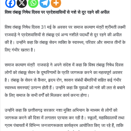
विश्व तंबाकू निषेध दिवस पर प्रदेशवासियों से नशे से दूर रहने की अपील
विश्व तंबाकू निषेध दिवस 31 मई के अवसर पर समाज कल्याण मंत्री श्रीमती लक्ष्मी
राजवाड़े ने प्रदेशवासियों से तंबाकू एवं अन्य नशीले पदार्थों से दूर रहने की अपील
की है। उन्होंने कहा कि तंबाकू सेवन व्यक्ति के स्वास्थ्य, परिवार और समाज तीनों के
लिए गंभीर खतरा है।
समाज कल्याण मंत्री राजवाड़े ने अपने संदेश में कहा कि विश्व तंबाकू निषेध दिवस
लोगों को तंबाकू सेवन के दुष्परिणामों के प्रति जागरूक करने का महत्वपूर्ण अवसर
है। तंबाकू के सेवन से कैंसर, हृदय रोग, श्वसन संबंधी बीमारियों सहित कई गंभीर
स्वास्थ्य समस्याएं उत्पन्न होती हैं। उन्होंने कहा कि युवाओं को नशे की लत से बचाने
के लिए समाज के सभी वर्गों को मिलकर कार्य करना होगा।
उन्होंने कहा कि छत्तीसगढ़ सरकार नशा मुक्ति अभियान के माध्यम से लोगों को
जागरूक करने की दिशा में लगातार प्रयास कर रही है। स्कूलों, महाविद्यालयों तथा
ग्राम पंचायतों में विभिन्न जनजागरूकता कार्यक्रम आयोजित किए जा रहे हैं, ताकि