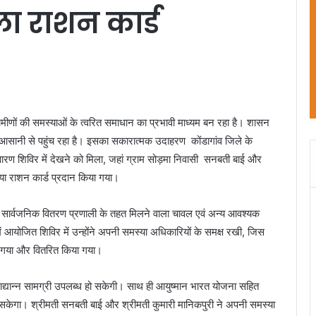
ा राशन कार्ड
ग्रामीणों की समस्याओं के त्वरित समाधान का प्रभावी माध्यम बन रहा है। शासन
ानी से पहुंच रहा है। इसका सकारात्मक उदाहरण कोंडागांव जिले के
रण शिविर में देखने को मिला, जहां ग्राम सोड़मा निवासी सनबती बाई और
नया राशन कार्ड प्रदान किया गया।
उन्हें सार्वजनिक वितरण प्रणाली के तहत मिलने वाला चावल एवं अन्य आवश्यक
 में आयोजित शिविर में उन्होंने अपनी समस्या अधिकारियों के समक्ष रखी, जिस
या गया और वितरित किया गया।
खाद्यान्न सामग्री उपलब्ध हो सकेगी। साथ ही आयुष्मान भारत योजना सहित
सकेगा। श्रीमती सनबती बाई और श्रीमती कुमारी मानिकपुरी ने अपनी समस्या