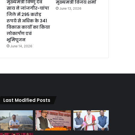
मुख्यमंत्री विष्णु देव
मुख्यमंत्री विजय शर्मा
साय ने जांजगीर-चांपा
June 13, 2026
जिले में 295 करोड़
रुपये से अधिक के 341
विकास कार्यों का किया
लोकार्पण एवं
भूमिपूजन
June 14, 2026
Last Modified Posts