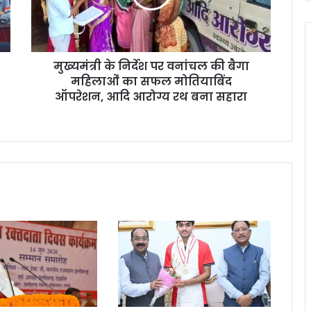
मुख्यमंत्री के निर्देश पर वनांचल की बैगा
महिलाओं का सफल मोतियाबिंद
ऑपरेशन, आदि आरोग्य रथ बना सहारा