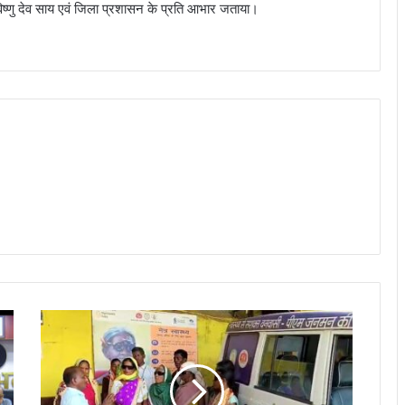
ी विष्णु देव साय एवं जिला प्रशासन के प्रति आभार जताया।