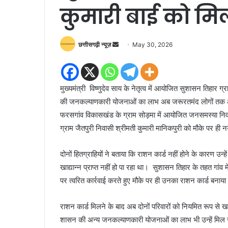
कुमारी बाई को मिल
Send
छत्तीसगढ़ी न्यूज़
May 30, 2026
an
email
मुख्यमंत्री विष्णुदेव साय के नेतृत्व में आयोजित सुशासन तिहार 
की जनकल्याणकारी योजनाओं का लाभ अब जरूरतमंद लोगों तक आस
फरसगांव विकासखंड के ग्राम सोड़मा में आयोजित जनसमस्या निवा
ग्राम जैतपुरी निवासी श्रीमती कुमारी मानिकपुरी को मौके पर ही 
दोनों हितग्राहियों ने बताया कि राशन कार्ड नहीं होने के कारण 
खाद्यान्न प्राप्त नहीं हो पा रहा था। सुशासन तिहार के तहत गांव
पर त्वरित कार्रवाई करते हुए मौके पर ही उनका राशन कार्ड बना
राशन कार्ड मिलने के बाद अब दोनों परिवारों को नियमित रूप से 
शासन की अन्य जनकल्याणकारी योजनाओं का लाभ भी उन्हें मिल 