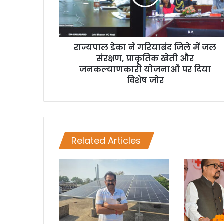
राज्यपाल डेका ने गरियाबंद जिले में जल
संरक्षण, प्राकृतिक खेती और
जनकल्याणकारी योजनाओं पर दिया
विशेष जोर
Related Articles