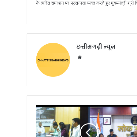
के त्वरित समाधान पर प्रसन्नता व्यक्त करते हुए मुख्यमंत्री श्र
छत्तीसगढ़ी न्यूज़
Website