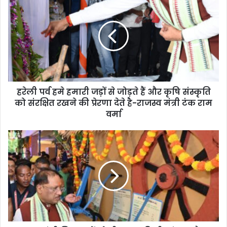
हरेली पर्व हमे हमारी जड़ों से जोड़ते हैं और कृषि संस्कृति
को संरक्षित रखने की प्रेरणा देते है-राजस्व मंत्री टंक राम
वर्मा