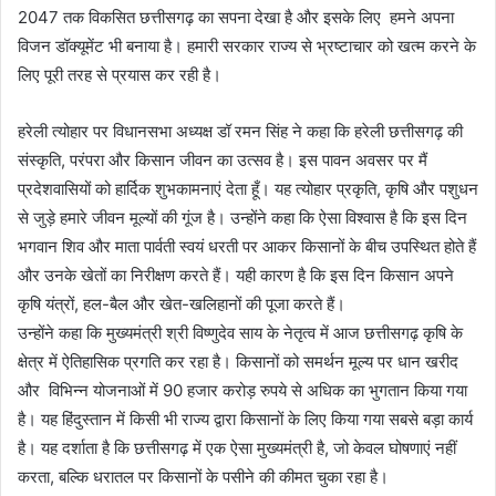
2047 तक विकसित छत्तीसगढ़ का सपना देखा है और इसके लिए हमने अपना
विजन डॉक्यूमेंट भी बनाया है। हमारी सरकार राज्य से भ्रष्टाचार को खत्म करने के
लिए पूरी तरह से प्रयास कर रही है।
हरेली त्योहार पर विधानसभा अध्यक्ष डॉ रमन सिंह ने कहा कि हरेली छत्तीसगढ़ की
संस्कृति, परंपरा और किसान जीवन का उत्सव है। इस पावन अवसर पर मैं
प्रदेशवासियों को हार्दिक शुभकामनाएं देता हूँ। यह त्योहार प्रकृति, कृषि और पशुधन
से जुड़े हमारे जीवन मूल्यों की गूंज है। उन्होंने कहा कि ऐसा विश्वास है कि इस दिन
भगवान शिव और माता पार्वती स्वयं धरती पर आकर किसानों के बीच उपस्थित होते हैं
और उनके खेतों का निरीक्षण करते हैं। यही कारण है कि इस दिन किसान अपने
कृषि यंत्रों, हल-बैल और खेत-खलिहानों की पूजा करते हैं।
उन्होंने कहा कि मुख्यमंत्री श्री विष्णुदेव साय के नेतृत्व में आज छत्तीसगढ़ कृषि के
क्षेत्र में ऐतिहासिक प्रगति कर रहा है। किसानों को समर्थन मूल्य पर धान खरीद
और विभिन्न योजनाओं में 90 हजार करोड़ रुपये से अधिक का भुगतान किया गया
है। यह हिंदुस्तान में किसी भी राज्य द्वारा किसानों के लिए किया गया सबसे बड़ा कार्य
है। यह दर्शाता है कि छत्तीसगढ़ में एक ऐसा मुख्यमंत्री है, जो केवल घोषणाएं नहीं
करता, बल्कि धरातल पर किसानों के पसीने की कीमत चुका रहा है।