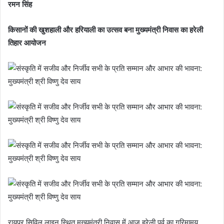
रमन सिंह
किसानों की खुशहाली और हरियाली का उत्सव बना मुख्यमंत्री निवास का हरेली
तिहार आयोजन
रायपुर सिविल लाइन स्थित मुख्यमंत्री निवास में आज हरेली पर्व का गरिमामय