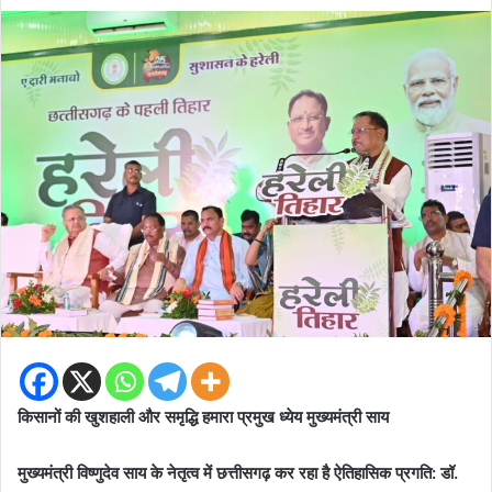
an
email
किसानों की खुशहाली और समृद्धि हमारा प्रमुख ध्येय मुख्यमंत्री साय
मुख्यमंत्री विष्णुदेव साय के नेतृत्व में छत्तीसगढ़ कर रहा है ऐतिहासिक प्रगति: डॉ.