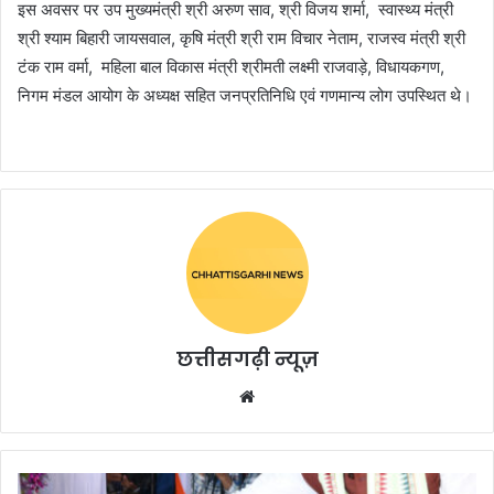
इस अवसर पर उप मुख्यमंत्री श्री अरुण साव, श्री विजय शर्मा, स्वास्थ्य मंत्री
श्री श्याम बिहारी जायसवाल, कृषि मंत्री श्री राम विचार नेताम, राजस्व मंत्री श्री
टंक राम वर्मा, महिला बाल विकास मंत्री श्रीमती लक्ष्मी राजवाड़े, विधायकगण,
निगम मंडल आयोग के अध्यक्ष सहित जनप्रतिनिधि एवं गणमान्य लोग उपस्थित थे।
छत्तीसगढ़ी न्यूज़
Website