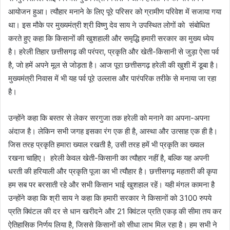
आयोजन हुआ। त्यौहार मनाने के लिए पूरे परिसर को ग्रामीण परिवेश में सजाया गया
था। इस मौके पर मुख्यमंत्री श्री विष्णु देव साय ने उपस्थित लोगों को संबोधित
करते हुए कहा कि किसानों की खुशहाली और समृद्धि हमारी सरकार का मुख्य ध्येय
है। हरेली तिहार छत्तीसगढ़ की परंपरा, प्रकृति और खेती-किसानी से जुड़ा ऐसा पर्व
है, जो हमें अपने मूल से जोड़ता है। आज पूरा छत्तीसगढ़ हरेली की खुशी में डूबा है।
मुख्यमंत्री निवास में भी यह पर्व पूरे उल्लास और पारंपरिक तरीके से मनाया जा रहा
है।
उन्होंने कहा कि बस्तर से लेकर सरगुजा तक हरेली को मनाने का अपना-अपना
अंदाज है। लेकिन सभी जगह इसका रंग एक ही है, आस्था और उत्साह एक ही है।
जिस तरह प्रकृति हमारा ख्याल रखती है, उसी तरह हमें भी प्रकृति का ख्याल
रखना चाहिए। हरेली केवल खेती-किसानी का त्यौहार नहीं है, बल्कि यह अपनी
धरती की हरियाली और प्रकृति पूजा का भी त्यौहार है। छत्तीसगढ़ महतारी की कृपा
हम सब पर बरसाती रहे और सभी किसान भाई खुशहाल रहें। यही मंगल कामना है
उन्होंने कहा कि श्री साय ने कहा कि हमारी सरकार ने किसानों को 3100 रुपये
प्रति क्विंटल की दर से धान खरीदने और 21 क्विंटल प्रति एकड़ की सीमा तय कर
ऐतिहासिक निर्णय लिया है, जिससे किसानों को सीधा लाभ मिल रहा है। हम सभी ने