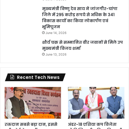
मुख्यमंत्री विष्णु देव साय ने जांजगीर-चांपा
जिले में 295 करोड़ रुपये से अधिक के 341
विकास कार्यों का किया लोकार्पण एवं
भूमिपूजन
June 14, 2026
शौर्य चक्र से सम्मानित वीर जवानों से मिले उप
मुख्यमंत्री विजय शर्मा
June 13, 2026
Recent Tech News
रक्तदान सबसे बड़ा दान, इससे
अंडर-18 एशिया कप विजेता