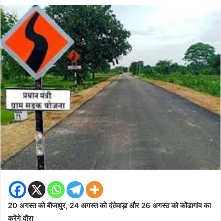
an
email
20 अगस्त को बीजापुर, 24 अगस्त को दंतेवाड़ा और 26 अगस्त को कोंडागांव का
करेंगे दौरा