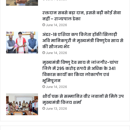
रक्तदान सबसे बड़ा दान, इससे बड़ी कोई सेवा
नहीं – राज्यपाल डेका
June 14, 2026
अंडर-18 एशिया कप विजेता हॉकी खिलाड़ी
अवि मानिकपुरी ने मुख्यमंत्री विष्णुदेव साय से
की सौजन्य भेंट
June 14, 2026
मुख्यमंत्री विष्णु देव साय ने जांजगीर-चांपा
जिले में 295 करोड़ रुपये से अधिक के 341
विकास कार्यों का किया लोकार्पण एवं
भूमिपूजन
June 14, 2026
शौर्य चक्र से सम्मानित वीर जवानों से मिले उप
मुख्यमंत्री विजय शर्मा
June 13, 2026