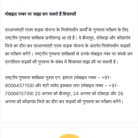
मोबाइल नम्बर पर साझा कर सकते हैं शिकायतें
प्रधानमंत्री ग्राम सड़क योजना के निर्माणाधीन कार्यों के गुणवत्ता परीक्षण के लिए
राष्ट्रीय गुणवत्ता समीक्षक छत्तीसगढ़ आ रहे हैं। वे बीजापुर, दंतेवाड़ा और कोंडागांव
जिले का दौरा कर प्रधानमंत्री ग्राम सड़क योजना के अंतर्गत निर्माणाधीन सड़कों
का परीक्षण करेंगे। राष्ट्रीय गुणवत्ता समीक्षकों से उनके मोबाइल नंबर पर संपर्क कर
प्रगतिरत सड़कों की गुणवत्ता के संबंध में शिकायत माझा की जा सकती है।
राष्ट्रीय गुणवत्ता समीक्षक नुरुल एन. इशरत (मोबाइल नम्बर – +91-
9006457159) और श्री जावेद इकबाल तारा (मोबाइल नम्बर – +91-
7006615709) 20 अगस्त को बीजापुर, 24 अगस्त को दंतेवाड़ा और 26
अगस्त को कोंडागांव जिले का दौरा कर सड़कों की गुणवत्ता का परीक्षण करेंगे।