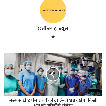
छत्तीसगढ़ी न्यूज़
Website
जन्म से दृष्टिहीन 6 वर्ष की बालिका अब देखेगी किसी
और की आँखों से दुनिया