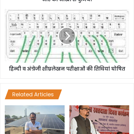
हिन्दी व अंग्रेजी शीघ्रलेखन परीक्षाओं की तिथियां घोषित
Related Articles