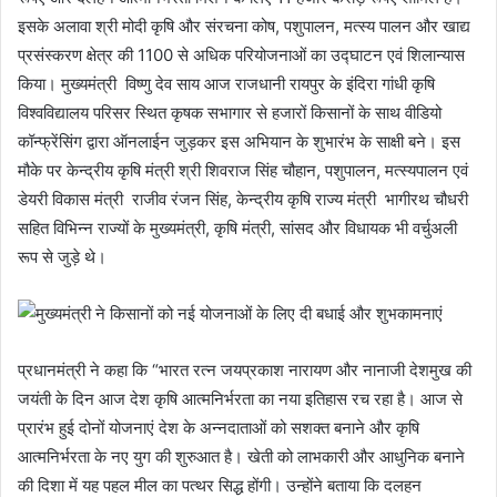
इसके अलावा श्री मोदी कृषि और संरचना कोष, पशुपालन, मत्स्य पालन और खाद्य
प्रसंस्करण क्षेत्र की 1100 से अधिक परियोजनाओं का उद्घाटन एवं शिलान्यास
किया। मुख्यमंत्री विष्णु देव साय आज राजधानी रायपुर के इंदिरा गांधी कृषि
विश्वविद्यालय परिसर स्थित कृषक सभागार से हजारों किसानों के साथ वीडियो
कॉन्फ्रेंसिंग द्वारा ऑनलाईन जुड़कर इस अभियान के शुभारंभ के साक्षी बने। इस
मौके पर केन्द्रीय कृषि मंत्री श्री शिवराज सिंह चौहान, पशुपालन, मत्स्यपालन एवं
डेयरी विकास मंत्री राजीव रंजन सिंह, केन्द्रीय कृषि राज्य मंत्री भागीरथ चौधरी
सहित विभिन्न राज्यों के मुख्यमंत्री, कृषि मंत्री, सांसद और विधायक भी वर्चुअली
रूप से जुड़े थे।
प्रधानमंत्री ने कहा कि “भारत रत्न जयप्रकाश नारायण और नानाजी देशमुख की
जयंती के दिन आज देश कृषि आत्मनिर्भरता का नया इतिहास रच रहा है। आज से
प्रारंभ हुई दोनों योजनाएं देश के अन्नदाताओं को सशक्त बनाने और कृषि
आत्मनिर्भरता के नए युग की शुरुआत है। खेती को लाभकारी और आधुनिक बनाने
की दिशा में यह पहल मील का पत्थर सिद्ध होंगी। उन्होंने बताया कि दलहन