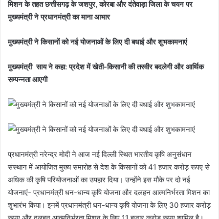
मिशन के तहत छत्तीसगढ़ के जशपुर, कोरबा और दंतेवाड़ा जिला के चयन पर
मुख्यमंत्री ने प्रधानमंत्री का माना आभार
मुख्यमंत्री ने किसानों को नई योजनाओं के लिए दी बधाई और शुभकामनाएं
मुख्यमंत्री साय ने कहा: प्रदेश में खेती-किसानी की तस्वीर बदलेगी और आर्थिक
सम्पन्नता आएगी
प्रधानमंत्री नरेन्द्र मोदी ने आज नई दिल्ली स्थित भारतीय कृषि अनुसंधान
संस्थान में आयोजित मुख्य समारोह से देश के किसानों को 41 हजार करोड़ रूपए से
अधिक की कृषि परियोजनाओं का उपहार दिया। उन्होंने इस मौके पर दो नई
योजनाएं- प्रधानमंत्री धन-धान्य कृषि योजना और दलहन आत्मनिर्भरता मिशन का
शुभारंभ किया। इनमें प्रधानमंत्री धन-धान्य कृषि योजना के लिए 30 हजार करोड़
रूपए और दलहन आत्मनिर्भरता मिशन के लिए 11 हजार करोड़ रूपए शामिल है।