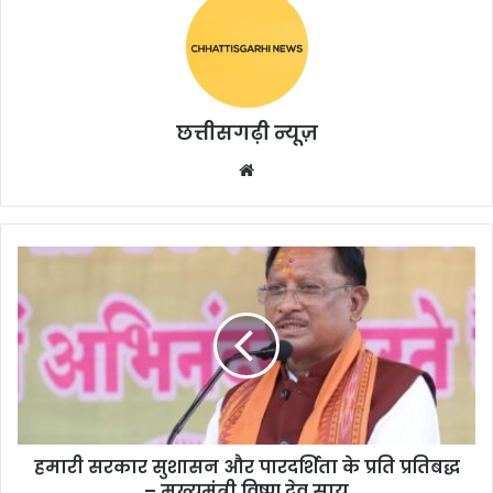
छत्तीसगढ़ी न्यूज़
Website
हमारी सरकार सुशासन और पारदर्शिता के प्रति प्रतिबद्ध
– मुख्यमंत्री विष्णु देव साय