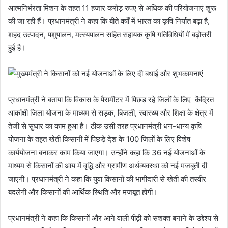
आत्मनिर्भरता मिशन के तहत 11 हजार करोड़ रुपए से अधिक की परियोजनाएं शुरू
की जा रही हैं। प्रधानमंत्री ने कहा कि बीते वर्षों में भारत का कृषि निर्यात बढ़ा है,
शहद उत्पादन, पशुपालन, मत्स्यपालन सहित सहायक कृषि गतिविधियों में बढ़ोत्तरी
हुई है।
प्रधानमंत्री ने बताया कि विकास के पैरामीटर में पिछड़ रहे जिलों के लिए केंद्रित
आकांक्षी जिला योजना के माध्यम से सड़क, बिजली, स्वास्थ्य और शिक्षा के क्षेत्र में
तेजी से सुधार का काम हुआ है। ठीक उसी तरह प्रधानमंत्री धन-धान्य कृषि
योजना के तहत खेती किसानी में पिछड़े देश के 100 जिलों के लिए विशेष
कार्ययोजना बनाकर काम किया जाएगा। उन्होंने कहा कि 36 नई योजनाओं के
माध्यम से किसानों की आय में वृद्धि और ग्रामीण अर्थव्यवस्था को नई मजबूती दी
जाएगी। प्रधानमंत्री ने कहा कि युवा किसानों की भागीदारी से खेती की तस्वीर
बदलेगी और किसानों की आर्थिक स्थिति और मजबूत होगी।
प्रधानमंत्री ने कहा कि किसानों और आने वाली पीढ़ी को सशक्त बनाने के उद्देश्य से