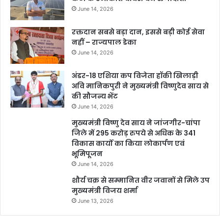
June 14, 2026
रक्तदान सबसे बड़ा दान, इससे बड़ी कोई सेवा
नहीं – राज्यपाल डेका
June 14, 2026
अंडर-18 एशिया कप विजेता हॉकी खिलाड़ी
अवि मानिकपुरी ने मुख्यमंत्री विष्णुदेव साय से
की सौजन्य भेंट
June 14, 2026
मुख्यमंत्री विष्णु देव साय ने जांजगीर-चांपा
जिले में 295 करोड़ रुपये से अधिक के 341
विकास कार्यों का किया लोकार्पण एवं
भूमिपूजन
June 14, 2026
शौर्य चक्र से सम्मानित वीर जवानों से मिले उप
मुख्यमंत्री विजय शर्मा
June 13, 2026