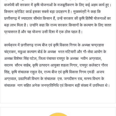
वाजपेयी की सरकार में कृषि योजनाओं के मजबूतीकरण के लिए कई अहम कार्य हुए।
किसान क्रेडिट कार्ड इसका सबसे बड़ा उदाहरण है। मुख्यमंत्री ने कहा कि
छत्तीसगढ़ में ज्यादातर सीमांत किसान हैं, उन्हें सरकार की कृषि हितैषी योजनाओं का
बड़ा लाभ मिला है। उन्होंने कहा कि राज्य सरकार किसानों के कल्याण के लिए सतत
प्रयासरत है और यह योजना उसी दिशा में एक ठोस पहल है।
कार्यक्रम में छत्तीसगढ़ राज्य बीज एवं कृषि विकास निगम के अध्यक्ष चन्द्रहास
चंद्राकर, मछुआ कल्याण बोर्ड के अध्यक्ष भरत मटियारी और गौ-सेवा आयोग के
अध्यक्ष विशेषर सिंह पटेल, जिला पंचायत रायपुर के अध्यक्ष नवीन अग्रवाल,
सदस्य सौरभ साहेब, कृषि उत्पादन आयुक्त शहला निगार, रायपुर कलेक्टर गौरव
सिंह, कृषि संचालक राहुल देव, राज्य बीज एवं कृषि विकास निगम एमडी अजय
अग्रवाल, उद्यानिकी विभाग के संचालक एस. जगदीशन राव, मत्स्य विभाग के
संचालक नाग सहित अनेक जनप्रतिनिधि एवं किसान बड़ी संख्या में उपस्थित थे।