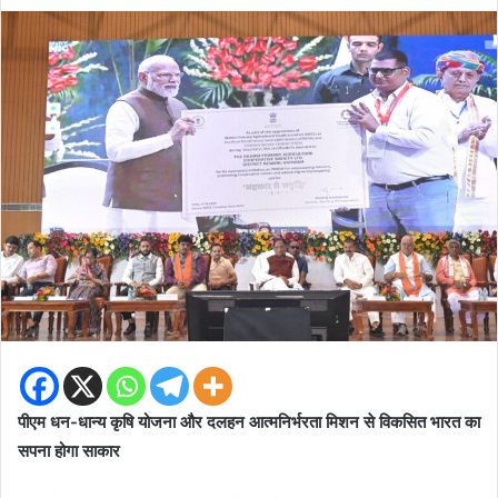
an
email
पीएम धन-धान्य कृषि योजना और दलहन आत्मनिर्भरता मिशन से विकसित भारत का
सपना होगा साकार