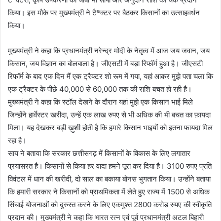
किया। इस मौके पर मुख्यमंत्री ने टैªक्टर पर बैठकर किसानों का उत्साहवर्धन
किया।
मुख्यमंत्री ने कहा कि प्रधानमंत्री नरेन्द्र मोदी के नेतृत्व में आज जय जवान, जय
किसान, जय विज्ञान का बोलबाला है। जीएसटी में बड़ा रिफॉर्म हुआ है। जीएसटी
रिफॉर्म के बाद एक दिन मैं एक ट्रैक्टर शो रूम में गया, यहां आकर मुझे पता चला कि
एक ट्रैक्टर के पीछे 40,000 से 60,000 तक की राशि बचत हो रही है।
मुख्यमंत्री ने कहा कि स्टॉल देखने के दौरान यहां मुझे एक किसान भाई मिले
जिन्होंने हार्वेस्टर खरीदा, उन्हें एक लाख रुपए से भी अधिक की भी बचत का फ़ायदा
मिला। यह देखकर बड़ी ख़ुशी होती है कि हमारे किसान भाइयों को इतना फायदा मिल
रहा है।
साय ने बताया कि सरकार छत्तीसगढ़ में किसानों के विकास के लिए लगातार
प्रयासरत है। किसानों से किया हर वादा हमने पूरा कर दिया है। 3100 रुपए प्रति
क्विंटल में धान की खरीदी, दो साल का बकाया बोनस भुगतान किया। उन्होंने बताया
कि हमारी सरकार ने किसानों को प्राथमिकता में लेते हुए राज्य में 1500 से अधिक
सिंचाई योजनाओं को दुरुस्त करने के लिए एकमुश्त 2800 करोड़ रुपए की स्वीकृति
प्रदान की। मुख्यमंत्री ने कहा कि भारत रत्न एवं पूर्व प्रधानमंत्री अटल बिहारी