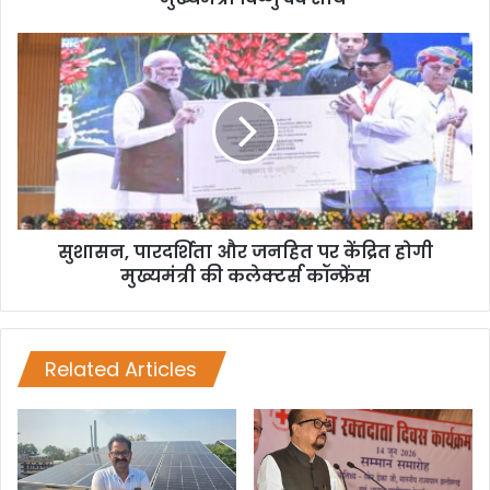
सुशासन, पारदर्शिता और जनहित पर केंद्रित होगी
मुख्यमंत्री की कलेक्टर्स कॉन्फ्रेंस
Related Articles