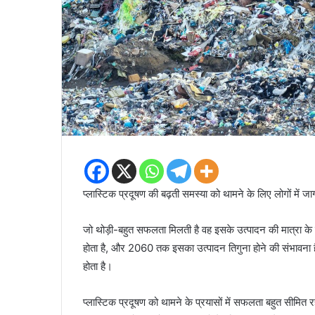
प्लास्टिक प्रदूषण की बढ़ती समस्या को थामने के लिए लोगों में 
जो थोड़ी-बहुत सफलता मिलती है वह इसके उत्पादन की मात्रा के 
होता है, और 2060 तक इसका उत्पादन तिगुना होने की संभावना ह
होता है।
प्लास्टिक प्रदूषण को थामने के प्रयासों में सफलता बहुत सीमित र