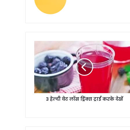
3 हेल्दी वेट लॉस ड्रिंक्स ट्राई करके देखें