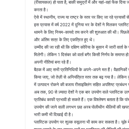
(रीसायकल) हो पाता है, बाकी समुद्रों में और यहां-वहां फेंक दिया
करता है।
ऐसे में स्थानीय, राज्य या राष्ट्र के स्तर पर किए जा रहे प्रयासो
इस प्रयास में वर्ष 2022 में दुनिया भर के देशों ने मिलकर प्लास
थामने के लिए नियम-कायदे तय करने की शुरुआत की थी। पिछले दिनों,
और अंतिम सत्र के लिए एकत्रित हुए थे।
उम्मीद की जा रही थी कि दक्षिण कोरिया के बुसान में जारी वार्ता 
मिलेगी। लेकिन 1 दिसंबर को वार्ता बगैर किसी निर्णय के समाप
अपनी नीतियां बना रहे हैं।
बैठक में आए सभी प्रतिनिधियों के अपने-अपने मत हैं। वैज्ञानिको
किया जाए, जो तेज़ी से अनियंत्रित स्तर तक बढ़ गया है। लेकिन कुछ 
में उत्पादन रोकने की बजाय रीसाइक्लिंग सहित अपशिष्ट प्रबंध
अब तक, 90 से ज़्यादा देशों ने एक बार उपयोग वाले प्लास्टिक उत्प
प्रतिबंध काफी प्रभावी हो सकते हैं। एक विश्लेषण बताता है कि पांच
उपयोग की जाने वाली लगभग छह अरब पोलीथीन थैलियों की खपत में क
भारी कमी भी दिखाई दी है।
प्लास्टिक उपयोग पर शुल्क वसूलना भी काम कर सकता है। यूके में 