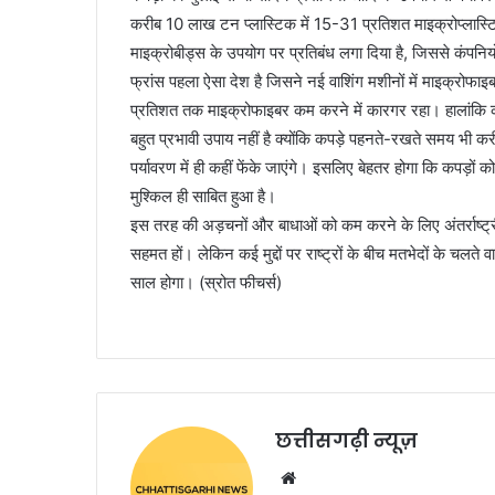
करीब 10 लाख टन प्लास्टिक में 15-31 प्रतिशत माइक्रोप्लास्टिक ह
माइक्रोबीड्स के उपयोग पर प्रतिबंध लगा दिया है, जिससे कंपनिय
फ्रांस पहला ऐसा देश है जिसने नई वाशिंग मशीनों में माइक्रोफाइ
प्रतिशत तक माइक्रोफाइबर कम करने में कारगर रहा। हालांकि कपड
बहुत प्रभावी उपाय नहीं है क्योंकि कपड़े पहनते-रखते समय भी क
पर्यावरण में ही कहीं फेंके जाएंगे। इसलिए बेहतर होगा कि कपड़ों क
मुश्किल ही साबित हुआ है।
इस तरह की अड़चनों और बाधाओं को कम करने के लिए अंतर्राष्ट्री
सहमत हों। लेकिन कई मुद्दों पर राष्ट्रों के बीच मतभेदों के चलत
साल होगा। (स्रोत फीचर्स)
छत्तीसगढ़ी न्यूज़
Website