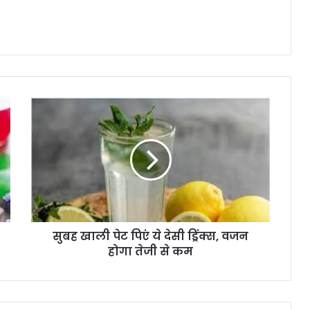
सुबह खाली पेट पिएं ये देसी ड्रिंक्स, वजन
होगा तेजी से कम