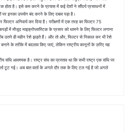
ोता है। इसे कम करने के प्रयास में कई देशों ने सौंदर्य प्रसाधनों में
ों पर इनका उपयोग बंद करने के लिए दबाव पड़ा है।
बर फिल्टर अनिवार्य कर दिया है। परीक्षणों में एक तरह का फिल्टर 75
़ों में मौजूद माइक्रोप्लास्टिक के प्रसार को थामने के लिए फिल्टर लगाना
रीब उतने ही महीन रेशे झड़ते हैं। और तो और, फिल्टर से निकाल कर भी रेशे
ो बनाने के तरीके में बदलाव किए जाएं, लेकिन राष्ट्रीय कानूनों के ज़रिए यह
य संधि आवश्यक है। राष्ट्र संघ का प्रस्ताव था कि सभी राष्ट्र एक संधि पर
े वार्ता टूट गई। अब बात वार्ता के अगले दौर तक के लिए टल गई है जो अगले