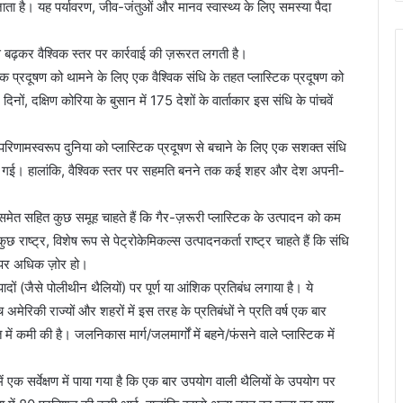
 जाता है। यह पर्यावरण, जीव-जंतुओं और मानव स्वास्थ्य के लिए समस्या पैदा
ं से बढ़कर वैश्विक स्तर पर कार्रवाई की ज़रूरत लगती है।
्टिक प्रदूषण को थामने के लिए एक वैश्विक संधि के तहत प्लास्टिक प्रदूषण को
 दक्षिण कोरिया के बुसान में 175 देशों के वार्ताकार इस संधि के पांचवें
के परिणामस्वरूप दुनिया को प्लास्टिक प्रदूषण से बचाने के लिए एक सशक्त संधि
्त हो गई। हालांकि, वैश्विक स्तर पर सहमति बनने तक कई शहर और देश अपनी-
ं समेत सहित कुछ समूह चाहते हैं कि गैर-ज़रूरी प्लास्टिक के उत्पादन को कम
राष्ट्र, विशेष रूप से पेट्रोकेमिकल्स उत्पादनकर्ता राष्ट्र चाहते हैं कि संधि
न पर अधिक ज़ोर हो।
ादों (जैसे पोलीथीन थैलियों) पर पूर्ण या आंशिक प्रतिबंध लगाया है। ये
 अमेरिकी राज्यों और शहरों में इस तरह के प्रतिबंधों ने प्रति वर्ष एक बार
मी की है। जलनिकास मार्ग/जलमार्गों में बहने/फंसने वाले प्लास्टिक में
एक सर्वेक्षण में पाया गया है कि एक बार उपयोग वाली थैलियों के उपयोग पर