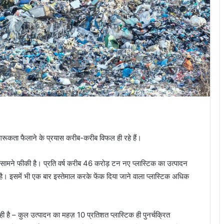
जागरूकता फैलाने के प्रयास करीब-करीब विफल ही रहे हैं।
सामने फीकी है। प्रति वर्ष करीब 46 करोड़ टन नए प्लास्टिक का उत्पादन
ै। इसमें भी एक बार इस्तेमाल करके फेंक दिया जाने वाला प्लास्टिक अधिक
ही है – कुल उत्पादन का महज़ 10 प्रतिशत प्लास्टिक ही पुनर्चक्रित