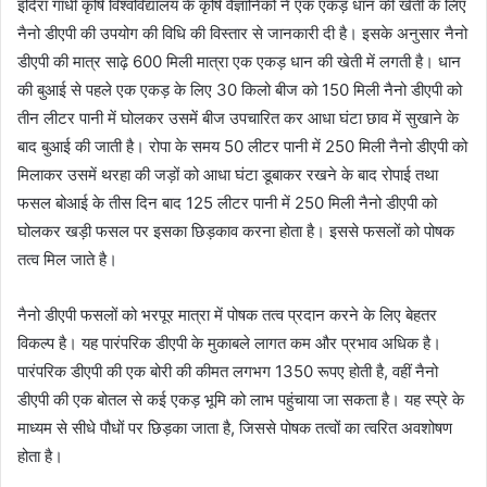
इंदिरा गांधी कृषि विश्वविद्यालय के कृषि वैज्ञानिकों ने एक एकड़ धान की खेती के लिए
नैनो डीएपी की उपयोग की विधि की विस्तार से जानकारी दी है। इसके अनुसार नैनो
डीएपी की मात्र साढ़े 600 मिली मात्रा एक एकड़ धान की खेती में लगती है। धान
की बुआई से पहले एक एकड़ के लिए 30 किलो बीज को 150 मिली नैनो डीएपी को
तीन लीटर पानी में घोलकर उसमें बीज उपचारित कर आधा घंटा छाव में सुखाने के
बाद बुआई की जाती है। रोपा के समय 50 लीटर पानी में 250 मिली नैनो डीएपी को
मिलाकर उसमें थरहा की जड़ों को आधा घंटा डूबाकर रखने के बाद रोपाई तथा
फसल बोआई के तीस दिन बाद 125 लीटर पानी में 250 मिली नैनो डीएपी को
घोलकर खड़ी फसल पर इसका छिड़काव करना होता है। इससे फसलों को पोषक
तत्व मिल जाते है।
नैनो डीएपी फसलों को भरपूर मात्रा में पोषक तत्व प्रदान करने के लिए बेहतर
विकल्प है। यह पारंपरिक डीएपी के मुकाबले लागत कम और प्रभाव अधिक है।
पारंपरिक डीएपी की एक बोरी की कीमत लगभग 1350 रूपए होती है, वहीं नैनो
डीएपी की एक बोतल से कई एकड़ भूमि को लाभ पहुंचाया जा सकता है। यह स्प्रे के
माध्यम से सीधे पौधों पर छिड़का जाता है, जिससे पोषक तत्वों का त्वरित अवशोषण
होता है।