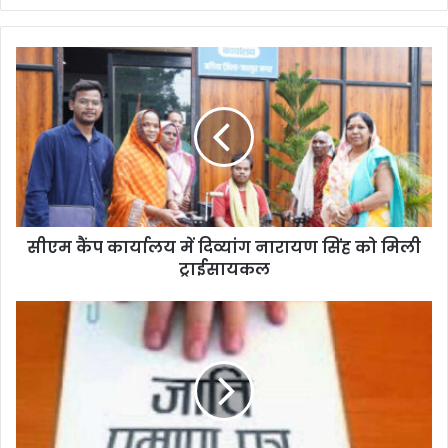
सीएम कैंप कार्यालय में दिव्यांग नारायण सिंह को मिली
ट्राईसायकल