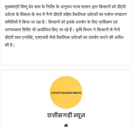
मुख्यमंत्री विष्णु देव साय के निर्देश के अनुरूप राज्य शासन द्वारा किसानों को डीएपी
उर्वरक के विकल्प के रूप में नैनो डीएपी सहित वैकल्पिक उर्वरकों का पर्याप्त भण्डारण
समितियों में किया जा रहा है। किसानों को इसके उपयोग के लिए प्रशिक्षण एवं
जागरूकता शिविर भी आयोजित किए जा रहे हैं। कृषि विभाग ने किसानों से नैनो
डीएपी तथा एनपीके, एसएसपी जैसे वैकल्पिक उर्वरकों का उपयोग करने की अपील
की है।
छत्तीसगढ़ी न्यूज़
Website