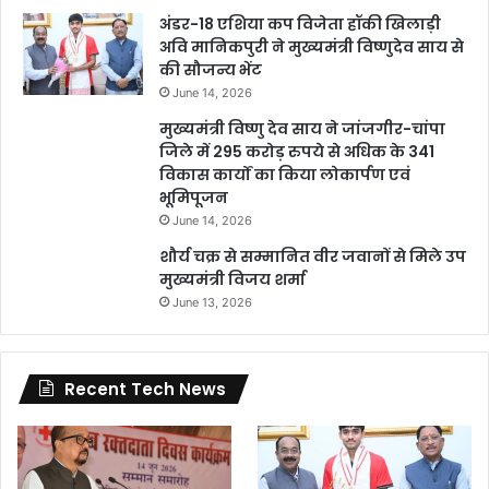
अंडर-18 एशिया कप विजेता हॉकी खिलाड़ी
अवि मानिकपुरी ने मुख्यमंत्री विष्णुदेव साय से
की सौजन्य भेंट
June 14, 2026
मुख्यमंत्री विष्णु देव साय ने जांजगीर-चांपा
जिले में 295 करोड़ रुपये से अधिक के 341
विकास कार्यों का किया लोकार्पण एवं
भूमिपूजन
June 14, 2026
शौर्य चक्र से सम्मानित वीर जवानों से मिले उप
मुख्यमंत्री विजय शर्मा
June 13, 2026
Recent Tech News