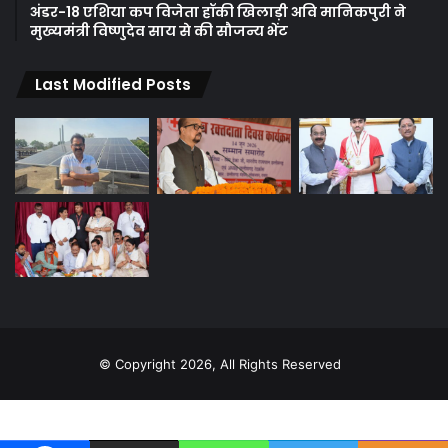
अंडर-18 एशिया कप विजेता हॉकी खिलाड़ी अवि मानिकपुरी ने
मुख्यमंत्री विष्णुदेव साय से की सौजन्य भेंट
Last Modified Posts
© Copyright 2026, All Rights Reserved