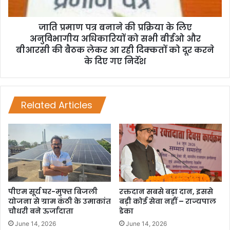
जाति प्रमाण पत्र बनाने की प्रक्रिया के लिए
अनुविभागीय अधिकारियों को सभी बीईओ और
बीआरसी की बैठक लेकर आ रही दिक्कतों को दूर करने
के दिए गए निर्देश
Related Articles
पीएम सूर्य घर-मुफ्त बिजली
रक्तदान सबसे बड़ा दान, इससे
योजना से ग्राम कंठी के उमाकांत
बड़ी कोई सेवा नहीं – राज्यपाल
चौधरी बने ऊर्जादाता
डेका
June 14, 2026
June 14, 2026