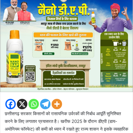
छत्तीसगढ़ सरकार किसानों को रासायनिक उर्वरकों की निर्बाध आपूर्ति सुनिश्चित
करने के लिए लगातार प्रयासरत है। खरीफ 2025 के दौरान डीएपी (डाय-
अमोनियम फॉस्फेट) की कमी को ध्यान में रखते हुए राज्य शासन ने इसके व्यवहारिक