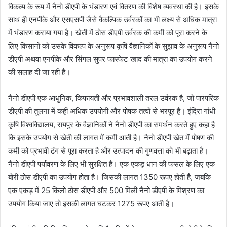
विकल्प के रूप में नैनो डीएपी के भंडारण एवं वितरण की विशेष व्यवस्था की है। इसके
साथ ही एनपीके और एसएसपी जैसे वैकल्पिक उर्वरकों का भी लक्ष्य से अधिक मात्रा
में भंडारण कराया गया है। खेती में ठोस डीएपी उर्वरक की कमी को पूरा करने के
लिए किसानों को उसके विकल्प के अनुरूप कृषि वैज्ञानिकों के सुझाव के अनुरूप नैनो
डीएपी अथवा एनपीके और सिंगल सुपर फास्फेट खाद की मात्रा का उपयोग करने
की सलाह दी जा रही है।
नैनो डीएपी एक आधुनिक, किफायती और प्रभावशाली तरल उर्वरक है, जो पारंपरिक
डीएपी की तुलना में कहीं अधिक उपयोगी और पोषक तत्वों से भरपूर है। इंदिरा गांधी
कृषि विश्वविद्यालय, रायपुर के वैज्ञानिकों ने नैनो डीएपी का समर्थन करते हुए कहा है
कि इसके उपयोग से खेती की लागत में कमी आती है। नैनो डीएपी खेत में पोषण की
कमी को प्रभावी ढंग से पूरा करता है और उत्पादन की गुणवत्ता को भी बढ़ाता है।
नैनो डीएपी पर्यावरण के लिए भी सुरक्षित है। एक एकड़ धान की फसल के लिए एक
बोरी ठोस डीएपी का उपयोग होता है। जिसकी लागत 1350 रूपए होती हैै, जबकि
एक एकड़ में 25 किलो ठोस डीएपी और 500 मिली नैनो डीएपी के मिश्रण का
उपयोग किया जाए तो इसकी लागत घटकर 1275 रूपए आती है।