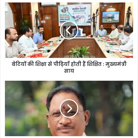
बेटियों की शिक्षा से पीढ़ियाँ होती हैं शिक्षित : मुख्यमंत्री
साय