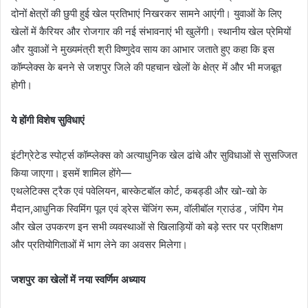
दोनों क्षेत्रों की छुपी हुई खेल प्रतिभाएं निखरकर सामने आएंगी। युवाओं के लिए
खेलों में कैरियर और रोजगार की नई संभावनाएं भी खुलेंगी। स्थानीय खेल प्रेमियों
और युवाओं ने मुख्यमंत्री श्री विष्णुदेव साय का आभार जताते हुए कहा कि इस
कॉम्प्लेक्स के बनने से जशपुर जिले की पहचान खेलों के क्षेत्र में और भी मजबूत
होगी।
ये होंगी विशेष सुविधाएं
इंटीग्रेटेड स्पोर्ट्स कॉम्प्लेक्स को अत्याधुनिक खेल ढांचे और सुविधाओं से सुसज्जित
किया जाएगा। इसमें शामिल होंगे—
एथलेटिक्स ट्रैक एवं पवेलियन, बास्केटबॉल कोर्ट, कबड्डी और खो-खो के
मैदान,आधुनिक स्विमिंग पूल एवं ड्रेस चेंजिंग रूम, वॉलीबॉल ग्राउंड , जंपिंग गेम
और खेल उपकरण इन सभी व्यवस्थाओं से खिलाड़ियों को बड़े स्तर पर प्रशिक्षण
और प्रतियोगिताओं में भाग लेने का अवसर मिलेगा।
जशपुर का खेलों में नया स्वर्णिम अध्याय