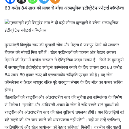
63 करोड़ 84 लाख की लागत से बनेगा अत्याधुनिक इंटीग्रेटेड स्पोर्ट्स कॉम्प्लेक्स
मुख्यमंत्री विष्णुदेव साय की दूरदर्शी सोच और नेतृत्व में जशपुर जिले को लगातार
विकास की सौगातें मिल रही हैं। खेल प्रतिभाओं को पहचान और बेहतर अवसर
दिलाने की दिशा में प्रदेश सरकार ने ऐतिहासिक कदम उठाया है। जिले के कुनकुरी
में अत्याधुनिक इंटीग्रेटेड स्पोर्ट्स कॉम्प्लेक्स बनाने के लिए शासन द्वारा 63 करोड़
84 लाख 89 हजार रुपए की प्रशासकीय स्वीकृति प्रदान की है। यह खेल
कॉम्प्लेक्स न केवल जशपुर बल्कि पूरे सरगुजा संभाग के लिए मील का पत्थर साबित
होगा।
खिलाड़ियों को राष्ट्रीय और अंतर्राष्ट्रीय स्तर की सुविधा इस कॉम्प्लेक्स के निर्माण
से मिलेगा l ग्रामीण और आदिवासी अंचल के खेल में रुचि रखने वाले युवाओं को
राष्ट्रीय और अंतर्राष्ट्रीय स्तर की खेल सुविधाएं उपलब्ध होंगी। अब खिलाड़ियों को
बड़े शहरों की ओर रुख करने की आवश्यकता नहीं पड़ेगी। यहीं पर उन्हें प्रशिक्षण,
प्रतियोगिताएं और खेल आयोजन की बेहतर सुविधाएं मिलेगी। ग्रामीण और शहरी