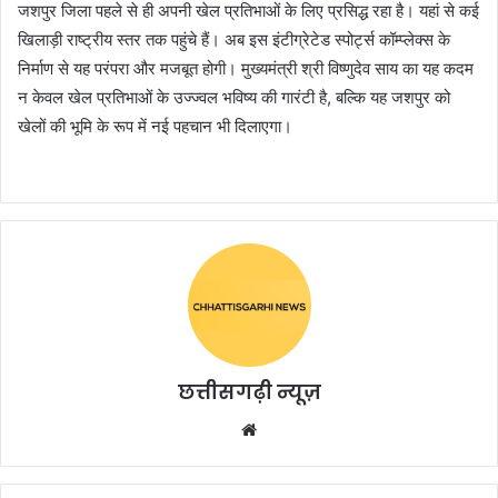
जशपुर जिला पहले से ही अपनी खेल प्रतिभाओं के लिए प्रसिद्ध रहा है। यहां से कई
खिलाड़ी राष्ट्रीय स्तर तक पहुंचे हैं। अब इस इंटीग्रेटेड स्पोर्ट्स कॉम्प्लेक्स के
निर्माण से यह परंपरा और मजबूत होगी। मुख्यमंत्री श्री विष्णुदेव साय का यह कदम
न केवल खेल प्रतिभाओं के उज्ज्वल भविष्य की गारंटी है, बल्कि यह जशपुर को
खेलों की भूमि के रूप में नई पहचान भी दिलाएगा।
छत्तीसगढ़ी न्यूज़
Website