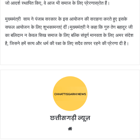
जो आदर्श स्थापित किए, वे आज भी समाज के लिए प्रेरणास्रोत हैं।
मुख्यमंत्री साय ने पंजाब सरकार के इस आयोजन की सराहना करते हुए इसके
सफल आयोजन के लिए शुभकामनाएं दीं।मुख्यमंत्री ने कहा कि गुरु तेग बहादुर जी
का बलिदान न केवल सिख समाज के लिए बल्कि संपूर्ण मानवता के लिए अमर संदेश
है, जिसने हमें सत्य और धर्म की रक्षा के लिए सदैव तत्पर रहने की प्रेरणा दी है।
छत्तीसगढ़ी न्यूज़
Website