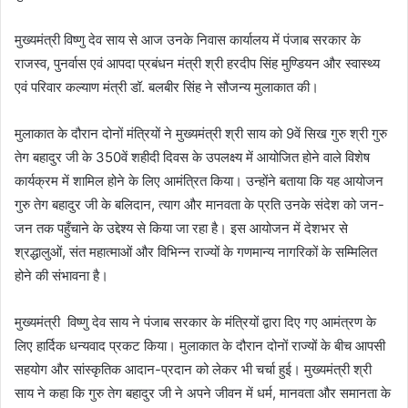
मुख्यमंत्री विष्णु देव साय से आज उनके निवास कार्यालय में पंजाब सरकार के
राजस्व, पुनर्वास एवं आपदा प्रबंधन मंत्री श्री हरदीप सिंह मुण्डियन और स्वास्थ्य
एवं परिवार कल्याण मंत्री डॉ. बलबीर सिंह ने सौजन्य मुलाकात की।
मुलाकात के दौरान दोनों मंत्रियों ने मुख्यमंत्री श्री साय को 9वें सिख गुरु श्री गुरु
तेग बहादुर जी के 350वें शहीदी दिवस के उपलक्ष्य में आयोजित होने वाले विशेष
कार्यक्रम में शामिल होने के लिए आमंत्रित किया। उन्होंने बताया कि यह आयोजन
गुरु तेग बहादुर जी के बलिदान, त्याग और मानवता के प्रति उनके संदेश को जन-
जन तक पहुँचाने के उद्देश्य से किया जा रहा है। इस आयोजन में देशभर से
श्रद्धालुओं, संत महात्माओं और विभिन्न राज्यों के गणमान्य नागरिकों के सम्मिलित
होने की संभावना है।
मुख्यमंत्री विष्णु देव साय ने पंजाब सरकार के मंत्रियों द्वारा दिए गए आमंत्रण के
लिए हार्दिक धन्यवाद प्रकट किया। मुलाकात के दौरान दोनों राज्यों के बीच आपसी
सहयोग और सांस्कृतिक आदान-प्रदान को लेकर भी चर्चा हुई। मुख्यमंत्री श्री
साय ने कहा कि गुरु तेग बहादुर जी ने अपने जीवन में धर्म, मानवता और समानता के