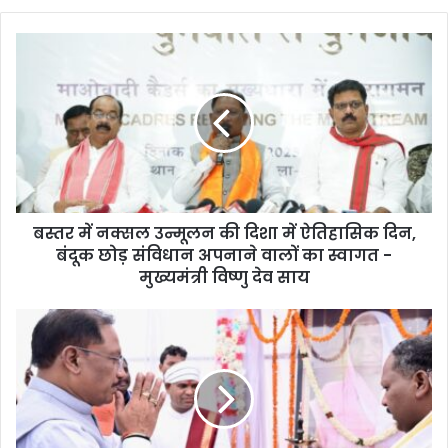
बस्तर में नक्सल उन्मूलन की दिशा में ऐतिहासिक दिन,
बंदूक छोड़ संविधान अपनाने वालों का स्वागत -
मुख्यमंत्री विष्णु देव साय