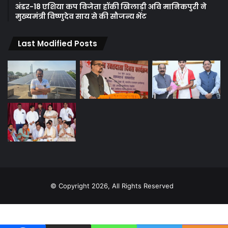
अंडर-18 एशिया कप विजेता हॉकी खिलाड़ी अवि मानिकपुरी ने
मुख्यमंत्री विष्णुदेव साय से की सौजन्य भेंट
Last Modified Posts
© Copyright 2026, All Rights Reserved