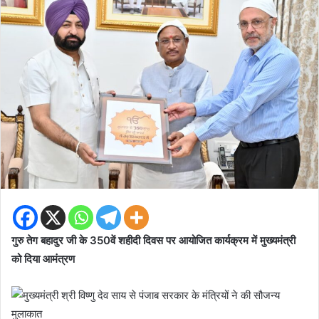
गुरु तेग बहादुर जी के 350वें शहीदी दिवस पर आयोजित कार्यक्रम में मुख्यमंत्री
को दिया आमंत्रण