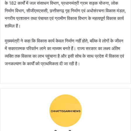
के 182 कार्यों में जल संसाधन विभाग, प्रधानमंत्री ग्राम सड़क योजना, लोक
निर्माण विभाग, सीजीएमएससी, छत्तीसगढ़ गृह निर्माण एवं अधोसंरचना विकास मंडल,
नगरीय प्रशासन तथा पंचायत एवं ग्रामीण विकास विभाग के महत्वपूर्ण विकास कार्य
शामिल हैं।
मुख्यमंत्री ने कहा कि विकास कार्य केवल निर्माण नहीं होते, बल्कि वे लोगों के जीवन
में सकारात्मक परिवर्तन लाने का माध्यम बनते हैं। राज्य सरकार का लक्ष्य अंतिम
व्यक्ति तक विकास का लाभ पहुंचाना है और इसी सोच के साथ प्रदेश में विकास एवं
जनकल्याण के कार्यों को प्राथमिकता दी जा रही है।