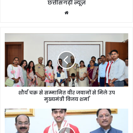
छत्तीसगढ़ी न्यूज़
Website
शौर्य चक्र से सम्मानित वीर जवानों से मिले उप
मुख्यमंत्री विजय शर्मा