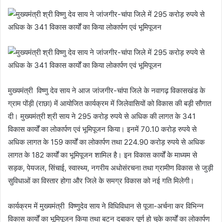
मुख्यमंत्री विष्णु देव साय ने आज जांजगीर-चांपा जिले के नवागढ़ विकासखंड के
ग्राम पोंड़ी (राछा) में आयोजित कार्यक्रम में जिलेवासियों को विकास की बड़ी सौगात
दी। मुख्यमंत्री श्री साय ने 295 करोड़ रुपये से अधिक की लागत के 341
विकास कार्यों का लोकार्पण एवं भूमिपूजन किया। इनमें 70.10 करोड़ रुपये से
अधिक लागत के 159 कार्यों का लोकार्पण तथा 224.90 करोड़ रुपये से अधिक
लागत के 182 कार्यों का भूमिपूजन शामिल है। इन विकास कार्यों के माध्यम से
सड़क, पेयजल, सिंचाई, स्वास्थ्य, नगरीय अधोसंरचना तथा ग्रामीण विकास से जुड़ी
सुविधाओं का विस्तार होगा और जिले के समग्र विकास को नई गति मिलेगी।
कार्यक्रम में मुख्यमंत्री विष्णुदेव साय ने विधिविधान से पूजा-अर्चना कर विभिन्न
विकास कार्यों का भूमिपूजन किया तथा बटन दबाकर पूर्ण हो चुके कार्यों का लोकार्पण