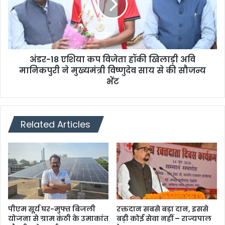
अंडर-18 एशिया कप विजेता हॉकी खिलाड़ी अवि
मानिकपुरी ने मुख्यमंत्री विष्णुदेव साय से की सौजन्य
भेंट
Related Articles
पीएम सूर्य घर-मुफ्त बिजली
रक्तदान सबसे बड़ा दान, इससे
योजना से ग्राम कंठी के उमाकांत
बड़ी कोई सेवा नहीं – राज्यपाल