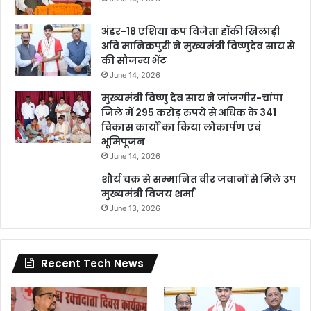
अंडर-18 एशिया कप विजेता हॉकी खिलाड़ी
अवि मानिकपुरी ने मुख्यमंत्री विष्णुदेव साय से
की सौजन्य भेंट
June 14, 2026
मुख्यमंत्री विष्णु देव साय ने जांजगीर-चांपा
जिले में 295 करोड़ रुपये से अधिक के 341
विकास कार्यों का किया लोकार्पण एवं
भूमिपूजन
June 14, 2026
शौर्य चक्र से सम्मानित वीर जवानों से मिले उप
मुख्यमंत्री विजय शर्मा
June 13, 2026
Recent Tech News