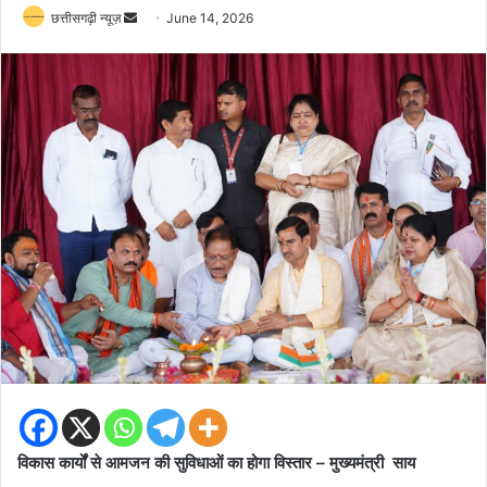
Send
छत्तीसगढ़ी न्यूज़
June 14, 2026
an
email
विकास कार्यों से आमजन की सुविधाओं का होगा विस्तार – मुख्यमंत्री साय