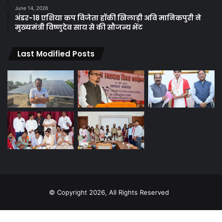
June 14, 2026
अंडर-18 एशिया कप विजेता हॉकी खिलाड़ी अवि मानिकपुरी ने
मुख्यमंत्री विष्णुदेव साय से की सौजन्य भेंट
Last Modified Posts
© Copyright 2026, All Rights Reserved