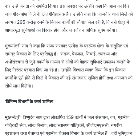
कर उन्हें जनता को समर्पित किया। इस अवसर पर उन्होंने कहा कि आज का दिन
जांजगीर-चांपा जिले के लिए ऐतिहासिक है। उन्होंने कहा कि जांजगीर चांपा जिले को
लगभग 295 करोड़ रुपये के विकास कार्यों की सौगात मिल रही है, जिससे क्षेत्र में
आधारभूत सुविधाओं का विस्तार होगा और जनजीवन अधिक सुगम बनेगा।
मुख्यमंत्री साय ने कहा कि राज्य सरकार प्रदेश के प्रत्येक क्षेत्र के संतुलित एवं
समग्र विकास के लिए प्रतिबद्ध है। सड़क, पेयजल, सिंचाई, स्वास्थ्य और
अधोसंरचना से जुड़े कार्यों के माध्यम से लोगों को बेहतर सुविधाएं उपलब्ध कराने के
लिए निरंतर प्रयास किए जा रहे हैं। उन्होंने विश्वास व्यक्त किया कि इन विकास
कार्यों के पूर्ण होने से जिले में विकास की नई संभावनाएं सृजित होंगी तथा आमजन को
सीधे लाभ मिलेगा।
’विभिन्न विभागों के कार्य शामिल’
मुख्यमंत्री विष्णुदेव साय द्वारा लोकार्पित 159 कार्यों में जल संसाधन, वन, ग्रामीण
यांत्रिकी सेवा, लोक निर्माण, लोक स्वास्थ्य यांत्रिकी, सीजीएमएससी, नगरीय
प्रशासन तथा पंचायत एवं ग्रामीण विकास विभाग के कार्य शामिल हैं। वहीं भूमिपूजन