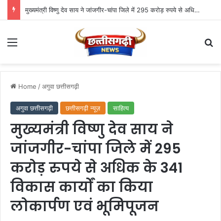
मुख्यमंत्री विष्णु देव साय ने जांजगीर-चांपा जिले में 295 करोड़ रुपये से अधिक के 341 विकास कार्यों का किया लोकार्पण एवं भूमिपूजन
Menu
Se
Home
/
अगुवा छत्तीसगढ़ी
अगुवा छत्तीसगढ़ी
छत्तीसगढ़ी न्यूज़
साहित्य
मुख्यमंत्री विष्णु देव साय ने
जांजगीर-चांपा जिले में 295
करोड़ रुपये से अधिक के 341
विकास कार्यों का किया
लोकार्पण एवं भूमिपूजन