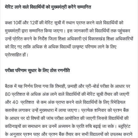
मेरिट लाने वाले विद्यार्थियों को मुख्यमंत्री करेंगे सम्मानित
कक्षा 10वीं और 12वीं की मेरिट सूची में स्थान प्राप्त करने वाले विद्यार्थियों को
मुख्यमंत्री द्वारा सम्मानित किया जाएगा। इस जानकारी को विद्यार्थियों तक पहुंचकर
उन्हें प्रेरित करने के निर्देश जिला शिक्षा अधिकारी एवं विकासखंड शिक्षा अधिकारियों
को दिए गए ताकि अधिक से अधिक विद्यार्थी उत्कृष्ट परिणाम लाने के लिए
प्रोत्साहित हों।
परीक्षा परिणाम सुधार के लिए ठोस रणनीति
बैठक में यह निर्णय लिया गया कि तिमाही, छमाही और प्री-बोर्ड परीक्षा के आधार पर
80 प्रतिशत से अधिक अंक लाने वाले विद्यार्थियों की मेरिट सूची तैयार की जाएगी
और 40 प्रतिशत से कम अंक प्राप्त करने वाले विद्यार्थियों के लिए रिमेडियल
क्लासेस लगाकर उन्हें मुख्यधारा में लाया जाएगा। प्रत्येक शनिवार को प्रश्न बैंक
के आधार पर दो विषयों की जांच परीक्षा आयोजित की जाएगी जिससे विद्यार्थियों की
कठिनाइयों का समाधान कर उनमें अध्ययन के प्रति रुचि बढ़ाई जा सके। ब्लूप्रिंट
के अनुसार प्रश्न पत्र और प्रश्न बैंक तैयार कर सभी विद्यालयों को उपलब्ध कराने