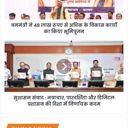
वनमंत्री ने 48 लाख रुपए से अधिक के विकास कार्यों
का किया भूमिपूजन
सुशासन संवाद : नवाचार, पारदर्शिता और डिजिटल
प्रशासन की दिशा में निर्णायक कदम