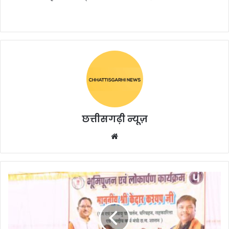
छत्तीसगढ़ी न्यूज़
Website