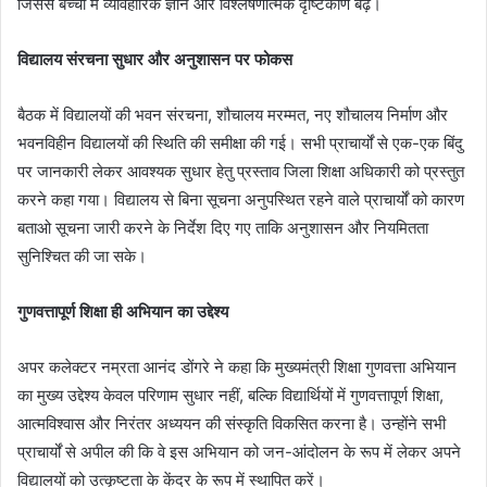
जिससे बच्चों में व्यावहारिक ज्ञान और विश्लेषणात्मक दृष्टिकोण बढ़े।
विद्यालय संरचना सुधार और अनुशासन पर फोकस
बैठक में विद्यालयों की भवन संरचना, शौचालय मरम्मत, नए शौचालय निर्माण और
भवनविहीन विद्यालयों की स्थिति की समीक्षा की गई। सभी प्राचार्यों से एक-एक बिंदु
पर जानकारी लेकर आवश्यक सुधार हेतु प्रस्ताव जिला शिक्षा अधिकारी को प्रस्तुत
करने कहा गया। विद्यालय से बिना सूचना अनुपस्थित रहने वाले प्राचार्यों को कारण
बताओ सूचना जारी करने के निर्देश दिए गए ताकि अनुशासन और नियमितता
सुनिश्चित की जा सके।
गुणवत्तापूर्ण शिक्षा ही अभियान का उद्देश्य
अपर कलेक्टर नम्रता आनंद डोंगरे ने कहा कि मुख्यमंत्री शिक्षा गुणवत्ता अभियान
का मुख्य उद्देश्य केवल परिणाम सुधार नहीं, बल्कि विद्यार्थियों में गुणवत्तापूर्ण शिक्षा,
आत्मविश्वास और निरंतर अध्ययन की संस्कृति विकसित करना है। उन्होंने सभी
प्राचार्यों से अपील की कि वे इस अभियान को जन-आंदोलन के रूप में लेकर अपने
विद्यालयों को उत्कृष्टता के केंद्र के रूप में स्थापित करें।