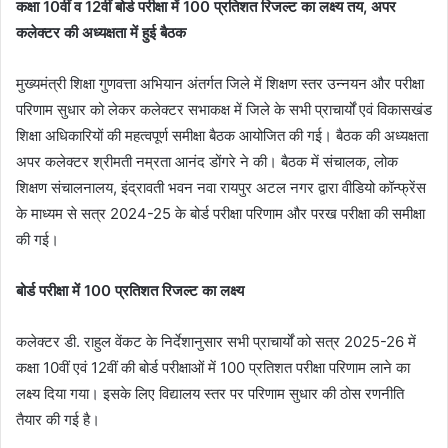
कक्षा 10वीं व 12वीं बोर्ड परीक्षा में 100 प्रतिशत रिजल्ट का लक्ष्य तय, अपर
कलेक्टर की अध्यक्षता में हुई बैठक
मुख्यमंत्री शिक्षा गुणवत्ता अभियान अंतर्गत जिले में शिक्षण स्तर उन्नयन और परीक्षा
परिणाम सुधार को लेकर कलेक्टर सभाकक्ष में जिले के सभी प्राचार्यों एवं विकासखंड
शिक्षा अधिकारियों की महत्वपूर्ण समीक्षा बैठक आयोजित की गई। बैठक की अध्यक्षता
अपर कलेक्टर श्रीमती नम्रता आनंद डोंगरे ने की। बैठक में संचालक, लोक
शिक्षण संचालनालय, इंद्रावती भवन नवा रायपुर अटल नगर द्वारा वीडियो कॉन्फ्रेंस
के माध्यम से सत्र 2024-25 के बोर्ड परीक्षा परिणाम और परख परीक्षा की समीक्षा
की गई।
बोर्ड परीक्षा में 100 प्रतिशत रिजल्ट का लक्ष्य
कलेक्टर डी. राहुल वेंकट के निर्देशानुसार सभी प्राचार्यों को सत्र 2025-26 में
कक्षा 10वीं एवं 12वीं की बोर्ड परीक्षाओं में 100 प्रतिशत परीक्षा परिणाम लाने का
लक्ष्य दिया गया। इसके लिए विद्यालय स्तर पर परिणाम सुधार की ठोस रणनीति
तैयार की गई है।