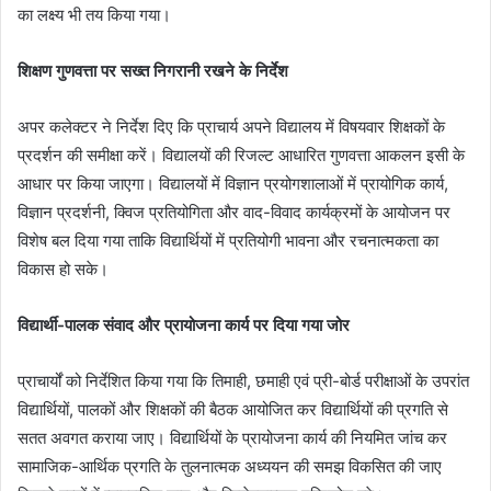
का लक्ष्य भी तय किया गया।
शिक्षण गुणवत्ता पर सख्त निगरानी रखने के निर्देश
अपर कलेक्टर ने निर्देश दिए कि प्राचार्य अपने विद्यालय में विषयवार शिक्षकों के
प्रदर्शन की समीक्षा करें। विद्यालयों की रिजल्ट आधारित गुणवत्ता आकलन इसी के
आधार पर किया जाएगा। विद्यालयों में विज्ञान प्रयोगशालाओं में प्रायोगिक कार्य,
विज्ञान प्रदर्शनी, क्विज प्रतियोगिता और वाद-विवाद कार्यक्रमों के आयोजन पर
विशेष बल दिया गया ताकि विद्यार्थियों में प्रतियोगी भावना और रचनात्मकता का
विकास हो सके।
विद्यार्थी-पालक संवाद और प्रायोजना कार्य पर दिया गया जोर
प्राचार्यों को निर्देशित किया गया कि तिमाही, छमाही एवं प्री-बोर्ड परीक्षाओं के उपरांत
विद्यार्थियों, पालकों और शिक्षकों की बैठक आयोजित कर विद्यार्थियों की प्रगति से
सतत अवगत कराया जाए। विद्यार्थियों के प्रायोजना कार्य की नियमित जांच कर
सामाजिक-आर्थिक प्रगति के तुलनात्मक अध्ययन की समझ विकसित की जाए