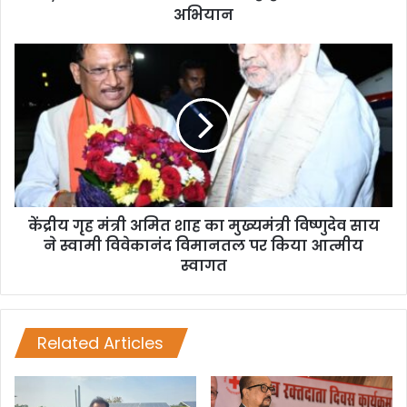
अभियान
केंद्रीय गृह मंत्री अमित शाह का मुख्यमंत्री विष्णुदेव साय
ने स्वामी विवेकानंद विमानतल पर किया आत्मीय
स्वागत
Related Articles