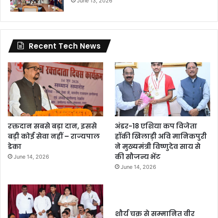
June 13, 2026
Recent Tech News
रक्तदान सबसे बड़ा दान, इससे
अंडर-18 एशिया कप विजेता
बड़ी कोई सेवा नहीं – राज्यपाल
हॉकी खिलाड़ी अवि मानिकपुरी
डेका
ने मुख्यमंत्री विष्णुदेव साय से
की सौजन्य भेंट
June 14, 2026
June 14, 2026
शौर्य चक्र से सम्मानित वीर