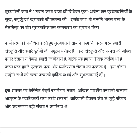
मुख्यमंत्री साय ने भगवान करम राजा की विधिवत पूजा-अर्चना कर प्रदेशवासियों के
सुख, समृद्धि एवं खुशहाली की कामना की। इसके साथ ही उन्होंने भारत माता के
तैलचित्र पर दीप प्रज्ज्वलित कर कार्यक्रम का शुभारंभ किया।
कार्यक्रम को संबोधित करते हुए मुख्यमंत्री साय ने कहा कि करम परब हमारी
संस्कृति और हमारे पूर्वजों की अमूल्य धरोहर है। इस संस्कृति और परंपरा को जीवंत
बनाए रखना न केवल हमारी जिम्मेदारी है, बल्कि यह हमारा नैतिक कर्तव्य भी है।
करम परब हमारे प्रकृति-प्रेम और पर्यावरणीय चेतना का प्रतीक है। इस दौरान
उन्होंने सभी को करम परब की हार्दिक बधाई और शुभकामनाएँ दीं।
इस अवसर पर कैबिनेट मंत्री रामविचार नेताम, अखिल भारतीय वनवासी कल्याण
आश्रम के पदाधिकारी तथा उरांव (सरना) आदिवासी विकास संघ से जुड़े परिवार
और सदस्यगण बड़ी संख्या में उपस्थित थे।