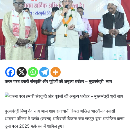
करम परब हमारी संस्कृति और पूर्वजों की अमूल्य धरोहर – मुख्यमंत्री साय
मुख्यमंत्री विष्णु देव साय आज शाम राजधानी स्थित अखिल भारतीय वनवासी
आश्रम परिसर में उरांव (सरना) आदिवासी विकास संघ रायपुर द्वारा आयोजित करम
पूजा परब 2025 महोत्सव में शामिल हुए।