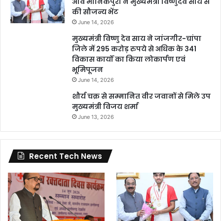
अवि मानिकपुरी ने मुख्यमंत्री विष्णुदेव साय से
की सौजन्य भेंट
June 14, 2026
मुख्यमंत्री विष्णु देव साय ने जांजगीर-चांपा
जिले में 295 करोड़ रुपये से अधिक के 341
विकास कार्यों का किया लोकार्पण एवं
भूमिपूजन
June 14, 2026
शौर्य चक्र से सम्मानित वीर जवानों से मिले उप
मुख्यमंत्री विजय शर्मा
June 13, 2026
Recent Tech News