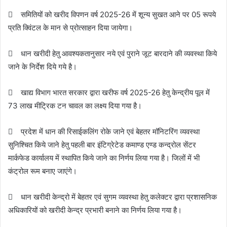
 समितियों को खरीद विपणन वर्ष 2025-26 में शून्य सुखत आने पर 05 रूपये
प्रति क्विंटल के मान से प्रोत्साहन दिया जायेगा।
 धान खरीदी हेतु आवश्यकतानुसार नये एवं पुराने जूट बारदाने की व्यवस्था किये
जाने के निर्देश दिये गये है।
 खाद्य विभाग भारत सरकार द्वारा खरीफ वर्ष 2025-26 हेतु केन्द्रीय पूल में
73 लाख मीट्रिक टन चावल का लक्ष्य दिया गया है।
 प्रदेश में धान की रिसाईकलिंग रोके जाने एवं बेहतर मॉनिटरिंग व्यवस्था
सुनिश्चित किये जाने हेतु पहली बार इंटिग्रेटेड कमाण्ड एण्ड कन्द्रोल सेंटर
मार्कफेड कार्यालय में स्थापित किये जाने का निर्णय लिया गया है। जिलों में भी
कंट्रोल रूम बनाए जाएंगे।
 धान खरीदी केन्द्रो में बेहतर एवं सुगम व्यवस्था हेतु कलेक्टर द्वारा प्रशासनिक
अधिकारियों को खरीदी केन्द्र प्रभारी बनाने का निर्णय लिया गया है।