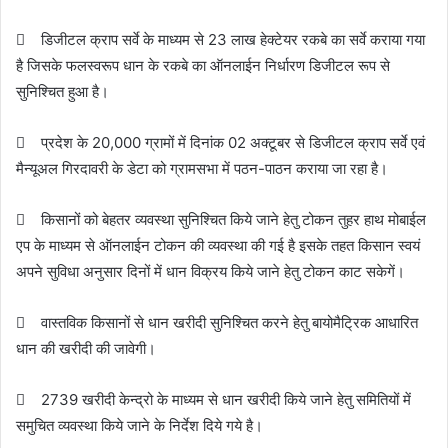
 डिजीटल क्राप सर्वे के माध्यम से 23 लाख हेक्टेयर रकबे का सर्वे कराया गया
है जिसके फलस्वरूप धान के रकबे का ऑनलाईन निर्धारण डिजीटल रूप से
सुनिश्चित हुआ है।
 प्रदेश के 20,000 ग्रामों में दिनांक 02 अक्टूबर से डिजीटल क्राप सर्वे एवं
मैन्यूअल गिरदावरी के डेटा को ग्रामसभा में पठन-पाठन कराया जा रहा है।
 किसानों को बेहतर व्यवस्था सुनिश्चित किये जाने हेतु टोकन तुहर हाथ मोबाईल
एप के माध्यम से ऑनलाईन टोकन की व्यवस्था की गई है इसके तहत किसान स्वयं
अपने सुविधा अनुसार दिनों में धान विक्रय किये जाने हेतु टोकन काट सकेगें।
 वास्तविक किसानों से धान खरीदी सुनिश्चित करने हेतु बायोमैट्रिक आधारित
धान की खरीदी की जावेगी।
 2739 खरीदी केन्द्रो के माध्यम से धान खरीदी किये जाने हेतु समितियों में
समुचित व्यवस्था किये जाने के निर्देश दिये गये है।