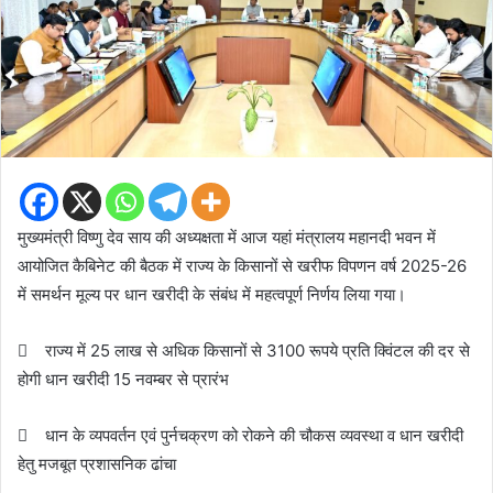
मुख्यमंत्री विष्णु देव साय की अध्यक्षता में आज यहां मंत्रालय महानदी भवन में
आयोजित कैबिनेट की बैठक में राज्य के किसानों से खरीफ विपणन वर्ष 2025-26
में समर्थन मूल्य पर धान खरीदी के संबंध में महत्वपूर्ण निर्णय लिया गया।
 राज्य में 25 लाख से अधिक किसानों से 3100 रूपये प्रति क्विंटल की दर से
होगी धान खरीदी 15 नवम्बर से प्रारंभ
 धान के व्यपवर्तन एवं पुर्नचक्रण को रोकने की चौकस व्यवस्था व धान खरीदी
हेतु मजबूत प्रशासनिक ढांचा