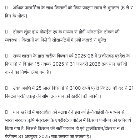
 अधिक पारदर्शिता के साथ किसानों को किया जाएगा समय से भुगतान (6 से 7
दिन के भीतर)
 टोकन तुंहर हाथ मोबाईल एप के माध्यम से होगी ऑनलाईन टोकन की
व्यवस्था। किसानों का मिलेगी सोसायटियों में लंबी कतारों से मुक्ति
 राज्य शासन के द्वारा खरीफ विपणन वर्ष 2025-26 में छत्तीसगढ प्रदेश के
किसानो से दिनांक 15 नवम्बर 2025 से 31 जनवरी 2026 तक धान खरीदी
करने का निर्णय लिया गया है।
 उक्त अवधि में 25 लाख किसानो से 3100 रूपये प्रति क्विंटल की दर से 21
क्विंटल प्रति एकड़ की सीमा तक धान की खरीदी की जावेगी।
 धान खरीदी में पारदर्शिता को बढावा देने इस वर्ष ई-केवाईसी के माध्यम से,
भारत सरकार कृषि मंत्रालय के एग्रीस्टेक पोर्टल में किसान पंजीयन को अनिवार्य
किया गया है, जिससे किसान की सहीं पहचान हो एवं डुप्लीकेशन/दोहराव न हो।
पंजीयन 31 अक्टूबर 2025 तक कराया जा सकता है।