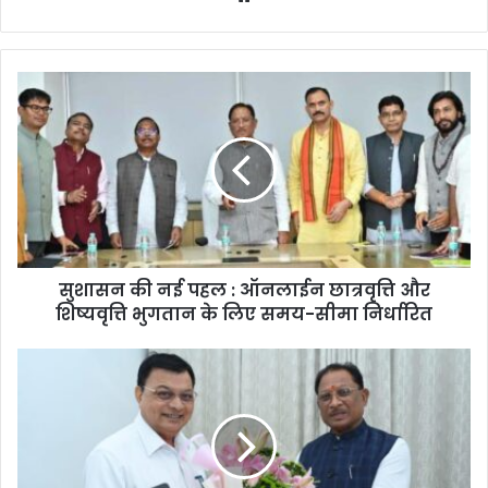
सुशासन की नई पहल : ऑनलाईन छात्रवृत्ति और
शिष्यवृत्ति भुगतान के लिए समय-सीमा निर्धारित