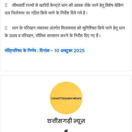
 सीमावर्ती राज्यों से खरीदी केन्द्रो धान की आवक रोके जाने हेतु विशेष चेकिंग
दल जिलेस्तर पर गठित किये जाने के निर्देश दिये गये है।
 धान के परिवहन व्यवस्था अंतर्गत मितव्ययता को सुनिश्चित किये जाने हेतु धान
के उठाव व परिवहन, भौतिक सत्यापन करने के निर्देश दिए गए हैं।
मंत्रिपरिषद के निर्णय : दिनांक – 10 अक्टूबर 2025
छत्तीसगढ़ी न्यूज़
Website