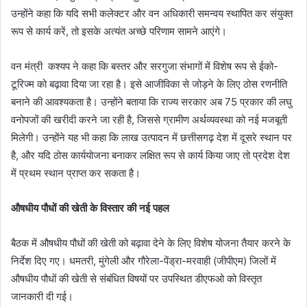
उन्होंने कहा कि यदि सभी कलेक्टर और वन अधिकारी समन्वय स्थापित कर संयुक्त
रूप से कार्य करें, तो इसके अत्यंत अच्छे परिणाम सामने आएंगे।
वन मंत्री कश्यप ने कहा कि बस्तर और सरगुजा संभागों में विशेष रूप से ईको-
टूरिज्म को बढ़ावा दिया जा रहा है। इसे आजीविका से जोड़ने के लिए ठोस रणनीति
बनाने की आवश्यकता है। उन्होंने बताया कि राज्य सरकार अब 75 प्रकार की लघु
वनोपजों की खरीदी करने जा रही है, जिससे ग्रामीण अर्थव्यवस्था को नई मजबूती
मिलेगी। उन्होंने यह भी कहा कि लाख उत्पादन में छत्तीसगढ़ देश में दूसरे स्थान पर
है, और यदि ठोस कार्ययोजना बनाकर लक्षित रूप से कार्य किया जाए तो प्रदेश देश
में प्रथम स्थान प्राप्त कर सकता है।
औषधीय पौधों की खेती के विस्तार की नई पहल
बैठक में औषधीय पौधों की खेती को बढ़ावा देने के लिए विशेष योजना तैयार करने के
निर्देश दिए गए। धमतरी, मुंगेली और गौरेला-पेंड्रा-मरवाही (जीपीएम) जिलों में
औषधीय पौधों की खेती से संबंधित विषयों पर उपस्थित डीएफओ को विस्तृत
जानकारी दी गई।