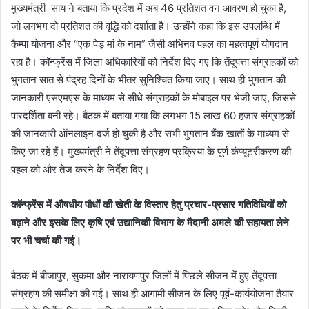
मुख्यमंत्री साय ने बताया कि प्रदेश में अब 46 प्रतिशत वन आवरण हो चुका है,
जो लगभग दो प्रतिशत की वृद्धि को दर्शाता है। उन्होंने कहा कि इस उपलब्धि में
कैम्पा योजना और “एक पेड़ मां के नाम” जैसी अभिनव पहल का महत्वपूर्ण योगदान
रहा है। कॉन्फ्रेंस में जिला अधिकारियों को निर्देश दिए गए कि तेंदूपत्ता संग्राहकों को
भुगतान सात से पंद्रह दिनों के भीतर सुनिश्चित किया जाए। साथ ही भुगतान की
जानकारी एसएमएस के माध्यम से सीधे संग्राहकों के मोबाइल पर भेजी जाए, जिससे
पारदर्शिता बनी रहे। बैठक में बताया गया कि लगभग 15 लाख 60 हजार संग्राहकों
की जानकारी ऑनलाइन दर्ज हो चुकी है और सभी भुगतान बैंक खातों के माध्यम से
किए जा रहे हैं। मुख्यमंत्री ने तेंदूपत्ता संग्रहण प्रक्रिया के पूर्ण कंप्यूटरीकरण की
पहल को और तेज करने के निर्देश दिए।
कॉन्फ्रेंस में औषधीय पौधों की खेती के विस्तार हेतु प्रचार-प्रसार गतिविधियों को
बढ़ाने और इसके लिए कृषि एवं उद्यानिकी विभाग के मैदानी अमले की सहायता लेने
पर भी चर्चा की गई।
बैठक में बीजापुर, सुकमा और नारायणपुर जिलों में पिछले सीजन में हुए तेंदूपत्ता
संग्रहण की समीक्षा की गई। साथ ही आगामी सीजन के लिए पूर्व-कार्ययोजना तैयार