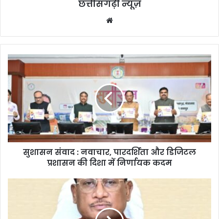
छत्तीसगढ़ी न्यूज़
Website
सुशासन संवाद : नवाचार, पारदर्शिता और डिजिटल
प्रशासन की दिशा में निर्णायक कदम