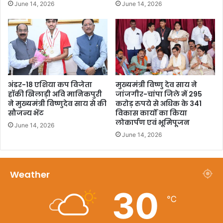
June 14, 2026
June 14, 2026
अंडर-18 एशिया कप विजेता
मुख्यमंत्री विष्णु देव साय ने
हॉकी खिलाड़ी अवि मानिकपुरी
जांजगीर-चांपा जिले में 295
ने मुख्यमंत्री विष्णुदेव साय से की
करोड़ रुपये से अधिक के 341
सौजन्य भेंट
विकास कार्यों का किया
लोकार्पण एवं भूमिपूजन
June 14, 2026
June 14, 2026
Weather
30
℃