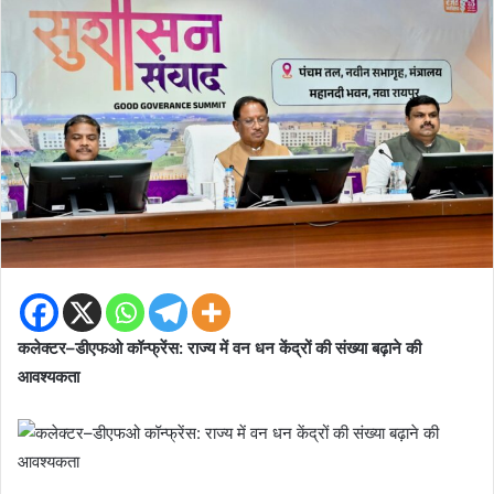
कलेक्टर–डीएफओ कॉन्फ्रेंस: राज्य में वन धन केंद्रों की संख्या बढ़ाने की
आवश्यकता