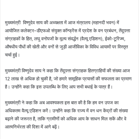
मुख्यमंत्री विष्णुदेव साय की अध्यक्षता में आज मंत्रालय (महानदी भवन) में
आयोजित कलेक्टर–डीएफओ संयुक्त कॉन्फ्रेंस में प्रदेश के वन प्रबंधन, तेंदूपत्ता
संग्राहकों के हित, लघु वनोपजों के मूल्य संवर्द्धन (वैल्यू एडिशन), ईको-टूरिज्म,
औषधीय पौधों की खेती और वनों से जुड़ी आजीविका के विविध आयामों पर विस्तृत
चर्चा हुई।
मुख्यमंत्री विष्णुदेव साय ने कहा कि तेंदूपत्ता संग्राहक हितग्राहियों की संख्या आज
12 लाख से अधिक हो चुकी है, जो हमारे सामूहिक प्रयासों की सफलता का प्रमाण
है। उन्होंने कहा कि इस उपलब्धि के लिए आप सभी बधाई के पात्र हैं।
मुख्यमंत्री ने कहा कि अब आवश्यकता इस बात की है कि हम वन उपज का
अधिकतम वैल्यू एडिशन करें। उन्होंने कहा कि राज्य में वन धन केंद्रों की संख्या
बढ़ाने की जरूरत है, ताकि ग्रामीणों को अधिक आय के साधन मिल सकें और वे
आत्मनिर्भरता की दिशा में आगे बढ़ें।