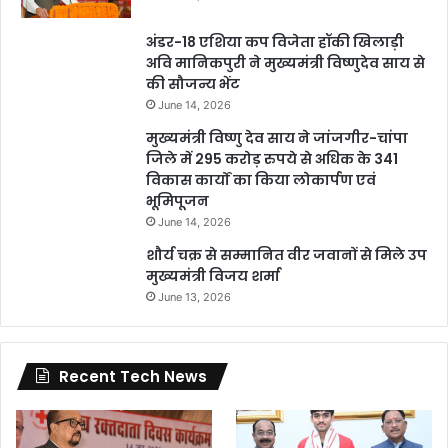
अंडर-18 एशिया कप विजेता हॉकी खिलाड़ी
अवि मानिकपुरी ने मुख्यमंत्री विष्णुदेव साय से
की सौजन्य भेंट
June 14, 2026
मुख्यमंत्री विष्णु देव साय ने जांजगीर-चांपा
जिले में 295 करोड़ रुपये से अधिक के 341
विकास कार्यों का किया लोकार्पण एवं
भूमिपूजन
June 14, 2026
शौर्य चक्र से सम्मानित वीर जवानों से मिले उप
मुख्यमंत्री विजय शर्मा
June 13, 2026
Recent Tech News