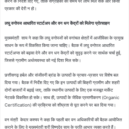
करने के निर्देश दिए गए, ताकि संग्राहकों को समय पर लाभ मिल सके और किसी
प्रकार की देरी न हो।
लघु वनोपज आधारित स्टार्टअप और वन धन केंद्रों को मिलेगा प्रोत्साहन
मुख्यमंत्री साय ने कहा कि लघु वनोपजों को वनांचल क्षेत्रों में आजीविका के प्रमुख
साधन के रूप में विकसित किया जाना चाहिए। बैठक में लघु वनोपज आधारित
स्टार्टअप्स को बढ़ावा देने और वन धन केंद्रों को सुदृढ़ करने पर सार्थक चर्चा हुई,
जिससे ग्रामीण अर्थव्यवस्था को नई दिशा मिल सके।
छत्तीसगढ़ हर्बल और संजीवनी ब्रांड के उत्पादों के प्रचार-प्रसार पर विशेष बल
दिया गया। बैठक में निर्देश दिए गए कि इन उत्पादों की बिक्री ग्रामीण और शहरी
दोनों बाजारों में बढ़ाई जाए, ताकि स्थानीय उत्पादों के लिए एक मजबूत मार्केट
नेटवर्क विकसित हो सके। साथ ही, उत्पादों के जैविक प्रमाणीकरण (Organic
Certification) की प्रक्रिया को शीघ्रता से पूरा करने पर बल दिया गया।
वन मंत्री केदार कश्यप ने कहा कि पहली बार वन अधिकारियों की बैठक आयोजित
कराने के लिए वे मुख्यमंत्री श्री विष्णुदेव साय के प्रति आभार व्यक्त करते हैं।