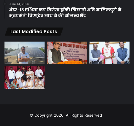
June 14, 2026
अंडर-18 एशिया कप विजेता हॉकी खिलाड़ी अवि मानिकपुरी ने
मुख्यमंत्री विष्णुदेव साय से की सौजन्य भेंट
Last Modified Posts
© Copyright 2026, All Rights Reserved