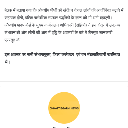
बैठक में बताया गया कि औषधीय पौधों की खेती न केवल लोगों की आजीविका बढ़ाने में
सहायक होगी, बल्कि पारंपरिक उपचार पद्धतियों के ज्ञान को भी आगे बढ़ाएगी।
औषधीय पादप बोर्ड के मुख्य कार्यपालन अधिकारी (सीईओ) ने इस क्षेत्र में उपलब्ध
संभावनाओं और लोगों की आय में वृद्धि के अवसरों के बारे में विस्तृत जानकारी
प्रस्तुत की।
इस अवसर पर सभी संभागायुक्त, जिला कलेक्टर एवं वन मंडलाधिकारी उपस्थित
थे।