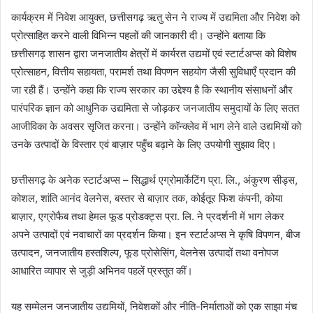
कार्यक्रम में निवेश आयुक्त, छत्तीसगढ़ ऋतु सेन ने राज्य में उद्यमिता और निवेश को
प्रोत्साहित करने वाली विभिन्न पहलों की जानकारी दी। उन्होंने बताया कि
छत्तीसगढ़ शासन द्वारा जनजातीय क्षेत्रों में कार्यरत उद्यमों एवं स्टार्टअप्स को विशेष
प्रोत्साहन, वित्तीय सहायता, परामर्श तथा विपणन सहयोग जैसी सुविधाएँ प्रदान की
जा रही हैं। उन्होंने कहा कि राज्य सरकार का उद्देश्य है कि स्थानीय संसाधनों और
पारंपरिक ज्ञान को आधुनिक उद्यमिता से जोड़कर जनजातीय समुदायों के लिए सतत
आजीविका के अवसर सृजित करना। उन्होंने कॉन्क्लेव में भाग लेने वाले उद्यमियों को
उनके उत्पादों के विस्तार एवं बाज़ार पहुँच बढ़ाने के लिए उपयोगी सुझाव दिए।
छत्तीसगढ़ के अनेक स्टार्टअप्स – सिद्धार्थ एग्रोमार्केटिंग प्रा. लि., अंकुरण सीड्स,
कोशल, शांति आनंद वेलनेस, बस्तर से बाज़ार तक, कोईतूर फिश कंपनी, कोया
बाज़ार, एग्रोफैब तथा हेमल फूड प्रोडक्ट्स प्रा. लि. ने प्रदर्शनी में भाग लेकर
अपने उत्पादों एवं नवाचारों का प्रदर्शन किया। इन स्टार्टअप्स ने कृषि विपणन, बीज
उत्पादन, जनजातीय हस्तशिल्प, फूड प्रोसेसिंग, वेलनेस उत्पादों तथा वनोपज
आधारित व्यापार से जुड़ी अभिनव पहलें प्रस्तुत कीं।
यह सम्मेलन जनजातीय उद्यमियों, निवेशकों और नीति-निर्माताओं को एक साझा मंच