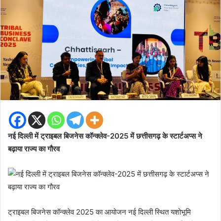
नई दिल्ली में ट्राइबल बिजनेस कॉन्क्लेव-2025 में छत्तीसगढ़ के स्टार्टअप्स ने
बढ़ाया राज्य का गौरव
ट्राइबल बिजनेस कॉन्क्लेव 2025 का आयोजन नई दिल्ली स्थित यशोभूमि