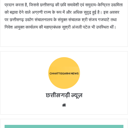
प्रदान करता है, जिससे छत्तीसगढ़ की छवि समावेशी एवं समुदाय-केन्द्रित उद्यमिता
को बढ़ावा देने वाले अग्रणी राज्य के रूप में और अधिक सुदृढ़ हुई है। इस अवसर
पर छत्तीसगढ़ उद्योग संचालनालय के संयुक्त संचालक श्री संजय गजघाटे तथा
निवेश आयुक्त कार्यालय की महाप्रबंधक सुश्री अंजली पटेल भी उपस्थित थीं।
छत्तीसगढ़ी न्यूज़
Website