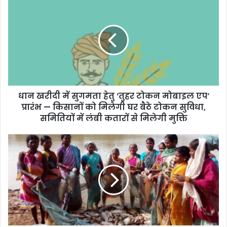
धान खरीदी में सुगमता हेतु ‘तुहर टोकन मोबाइल एप’
प्रारंभ — किसानों को मिलेगी घर बैठे टोकन सुविधा,
समितियों में लंबी कतारों से मिलेगी मुक्ति