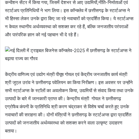
कन्वेंशन सेंटर में किया गया, जिसमें देशभर से आए उद्यमियों,नीति-निर्माताओं एवं
स्टार्टअप प्रतिनिधियों ने भाग लिया। इस कॉन्क्लेव में छत्तीसगढ़ के स्टार्टअप्स ने
भी हिस्सा लेकर उनके द्वारा किए जा रहे नवाचारों को प्रदर्शित किया। ये स्टार्टअप्स
न केवल स्थानीय अर्थव्यवस्था को सशक्त कर रहे हैं, बल्कि जनजातीय परंपराओं
और पारंपरिक ज्ञान को नई पहचान भी दे रहे हैं।
केंद्रीय वाणिज्य एवं उद्योग मंत्री पीयूष गोयल एवं केंद्रीय जनजातीय कार्य मंत्री
श्री जुएल उरांव ने छत्तीसगढ़ पवेलियन का किया निरीक्षण। इस अवसर पर उन्होंने
सभी स्टार्टअप्स के स्टॉलों का अवलोकन किया, उद्यमियों से संवाद किया तथा उनके
उत्पादों के बारे में जानकारी प्राप्त की। केन्द्रीय मंत्री गोयल ने छत्तीसगढ़
एग्रोफैब कंपनी के प्रतिनिधि श्री करण चंद्राकर से विशेष चर्चा करते हुए उनके
नवाचारों की सराहना की। दोनों मंत्रियों ने छत्तीसगढ़ के स्टार्टअप्स द्वारा प्रदर्शित
उत्पादों को जनजातीय अर्थव्यवस्था को सशक्त करने वाला उत्कृष्ट उदाहरण
बताया।