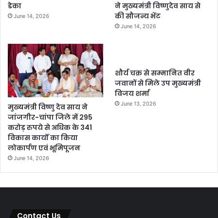
डेका
ने मुख्यमंत्री विष्णुदेव साय से
की सौजन्य भेंट
June 14, 2026
June 14, 2026
शौर्य चक्र से सम्मानित वीर
जवानों से मिले उप मुख्यमंत्री
विजय शर्मा
June 13, 2026
मुख्यमंत्री विष्णु देव साय ने
जांजगीर-चांपा जिले में 295
करोड़ रुपये से अधिक के 341
विकास कार्यों का किया
लोकार्पण एवं भूमिपूजन
June 14, 2026
Contact Us