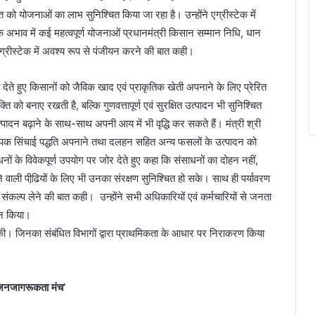
ति को योजनाओं का लाभ सुनिश्चित किया जा रहा है। उन्होंने एग्रीस्टेक में
े अभाव में कई महत्वपूर्ण योजनाओं प्रधानमंत्री किसान सम्मान निधि, धान
ग्रीस्टेक में अवश्य रूप से पंजीयन करने की बात कही।
री देते हुए किसानों को जैविक खाद एवं प्राकृतिक खेती अपनाने के लिए प्रेरित
ि को बनाए रखती है, बल्कि गुणवत्तापूर्ण एवं सुरक्षित उत्पादन भी सुनिश्चित
पादन बढ़ाने के साथ-साथ अपनी आय में भी वृद्धि कर सकते हैं। मंत्री श्री
 टपक सिंचाई पद्धति अपनाने तथा दलहन सहित अन्य फसलों के उत्पादन को
धनों के विवेकपूर्ण उपयोग पर जोर देते हुए कहा कि संसाधनों का दोहन नहीं,
ाली पीढि़यों के लिए भी उनका संरक्षण सुनिश्चित हो सके। साथ ही पर्यावरण
 संकल्प लेने की बात कही। उन्होंने सभी अधिकारियों एवं कर्मचारियों से जनता
ान किया।
तुत की। जिनका संबंधित विभागों द्वारा प्राथमिकता के आधार पर निराकरण किया
 जनजागरूकता मंच’