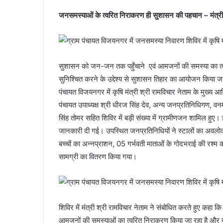
जनसमस्याओं के त्वरित निराकरण ही सुशासन की पहचान – मंत्री 
सुशासन को जन-जन तक पहुँचाने एवं आमजनों की समस्या का 
सुनिश्चित करने के उद्देश्य से सुशासन तिहार का आयोजन किया जा 
पंचायत विजयनगर में कृषि मंत्री श्री रामविचार नेताम के मुख
पंचायत उपाध्यक्ष श्री धीरज सिंह देव, अन्य जनप्रतिनिधिगण,
सिंह तोमर सहित शिविर में बड़ी संख्या में ग्रामीणजन शामिल हुए।
जानकारी दी गई। उपस्थित जनप्रतिनिधियों ने स्टालों का अवल
बच्चों का अन्नप्राशन, 05 गर्भवती माताओं के गोदभराई की रश्म
सामग्री का वितरण किया गया।
शिविर में मंत्री श्री रामविचार नेताम ने संबोधित करते हुए कहा कि 
आमजनों की समस्याओं का त्वरित निराकरण किया जा रहा है और 