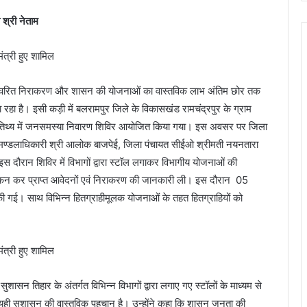
श्री नेताम
त्वरित निराकरण और शासन की योजनाओं का वास्तविक लाभ अंतिम छोर तक
रहा है। इसी कड़ी में बलरामपुर जिले के विकासखंड रामचंद्रपुर के ग्राम
्य आतिथ्य में जनसमस्या निवारण शिविर आयोजित किया गया। इस अवसर पर जिला
 वनमण्डलाधिकारी श्री आलोक बाजपेई, जिला पंचायत सीईओ श्रीमती नयनतारा
 इस दौरान शिविर में विभागों द्वारा स्टॉल लगाकर विभागीय योजनाओं की
ोकन कर प्राप्त आवेदनों एवं निराकरण की जानकारी ली। इस दौरान 05
 की गई। साथ विभिन्न हितग्राहीमूलक योजनाओं के तहत हितग्राहियों को
सुशासन तिहार के अंतर्गत विभिन्न विभागों द्वारा लगाए गए स्टॉलों के माध्यम से
यही सुशासन की वास्तविक पहचान है। उन्होंने कहा कि शासन जनता की