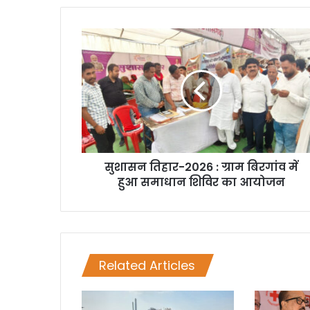
सुशासन तिहार-2026 : ग्राम बिरगांव में
हुआ समाधान शिविर का आयोजन
Related Articles