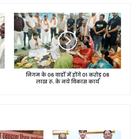
निगम के 06 वार्डो में होंगे 01 करोड़ 08
लाख रू. के नये विकास कार्य