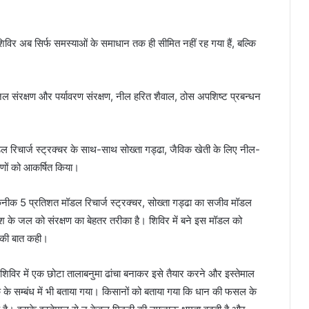
 अब सिर्फ समस्याओं के समाधान तक ही सीमित नहीं रह गया हैं, बल्कि
जल संरक्षण और पर्यावरण संरक्षण, नील हरित शैवाल, ठोस अपशिष्ट प्रबन्धन
डल रिचार्ज स्ट्रक्चर के साथ-साथ सोख्ता गड्ढा, जैविक खेती के लिए नील-
ीणों को आकर्षित किया।
क 5 प्रतिशत मॉडल रिचार्ज स्ट्रक्चर, सोख्ता गड्ढा का सजीव मॉडल
 के जल को संरक्षण का बेहतर तरीका है। शिविर में बने इस मॉडल को
े की बात कही।
शिविर में एक छोटा तालाबनुमा ढांचा बनाकर इसे तैयार करने और इस्तेमाल
के सम्बंध में भी बताया गया। किसानों को बताया गया कि धान की फसल के