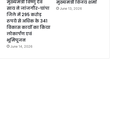
मुख्यमंत्री विष्णु देव
मुख्यमंत्री विजय शर्मा
साय ने जांजगीर-चांपा
June 13, 2026
जिले में 295 करोड़
रुपये से अधिक के 341
विकास कार्यों का किया
लोकार्पण एवं
भूमिपूजन
June 14, 2026