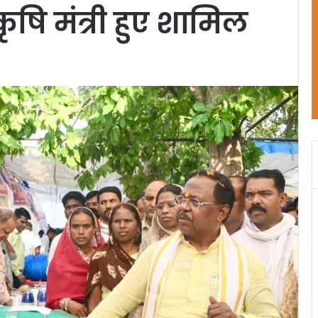
ृषि मंत्री हुए शामिल