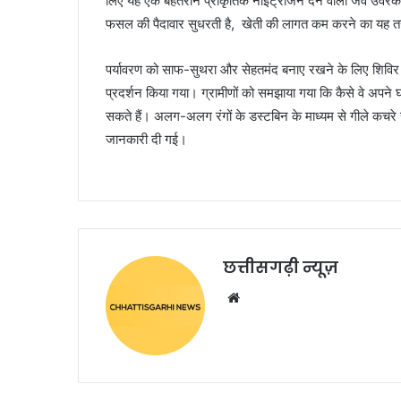
लिए यह एक बेहतरीन प्राकृतिक नाइट्रोजन देने वाला जैव उर्वरक
फसल की पैदावार सुधरती है, खेती की लागत कम करने का यह त
पर्यावरण को साफ-सुथरा और सेहतमंद बनाए रखने के लिए शिविर
प्रदर्शन किया गया। ग्रामीणों को समझाया गया कि कैसे वे अपन
सकते हैं। अलग-अलग रंगों के डस्टबिन के माध्यम से गीले कच
जानकारी दी गई।
छत्तीसगढ़ी न्यूज़
Website