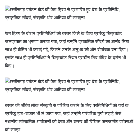
फेम ट्रिप के दौरान प्रतिनिधियों को बस्तर जिले के विश्व प्रसिद्ध चित्रकोट
जलप्रपात का भ्रमण कराया गया, जहां उन्होंने प्राकृतिक सौंदर्य का आनंद लिया
साथ ही बोटिंग भी कराई गई, जिसने उनके अनुभव को और रोमांचक बना दिया।
इसके साथ ही प्रतिनिधियों ने चित्रकोट स्थित प्राचीन शिव मंदिर के दर्शन भी
किए।
बस्तर की जीवंत लोक संस्कृति से परिचित कराने के लिए प्रतिनिधियों को यहां के
प्रसिद्ध हाट-बाजार भी ले जाया गया, जहां उन्होंने पारंपरिक मुर्गा लड़ाई जैसे
स्थानीय सांस्कृतिक आयोजनों को देखा और बस्तर की विशिष्ट जनजातीय परंपराओं
को समझा।