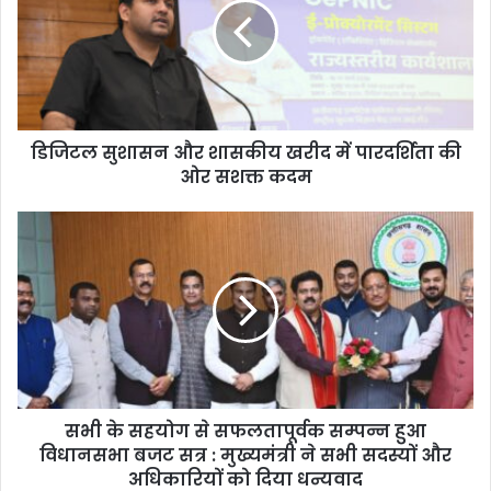
डिजिटल सुशासन और शासकीय खरीद में पारदर्शिता की
ओर सशक्त कदम
सभी के सहयोग से सफलतापूर्वक सम्पन्न हुआ
विधानसभा बजट सत्र : मुख्यमंत्री ने सभी सदस्यों और
अधिकारियों को दिया धन्यवाद