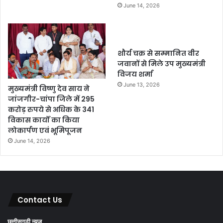
June 14, 2026
शौर्य चक्र से सम्मानित वीर
जवानों से मिले उप मुख्यमंत्री
विजय शर्मा
June 13, 2026
मुख्यमंत्री विष्णु देव साय ने
जांजगीर-चांपा जिले में 295
करोड़ रुपये से अधिक के 341
विकास कार्यों का किया
लोकार्पण एवं भूमिपूजन
June 14, 2026
Contact Us
छत्तीसगढ़ी न्यूज़