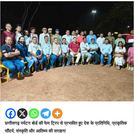
email
छत्तीसगढ़ पर्यटन बोर्ड की फेम ट्रिप से प्रभावित हुए देश के प्रतिनिधि, प्राकृतिक
सौंदर्य, संस्कृति और आतिथ्य की सराहना