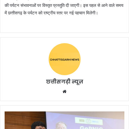
की पर्यटन संभावनाओं पर विस्तृत प्रस्तुति दी जाएगी। इस पहल से आने वाले समय
में छत्तीसगढ़ के पर्यटन को राष्ट्रीय स्तर पर नई पहचान मिलेगी।
छत्तीसगढ़ी न्यूज़
Website