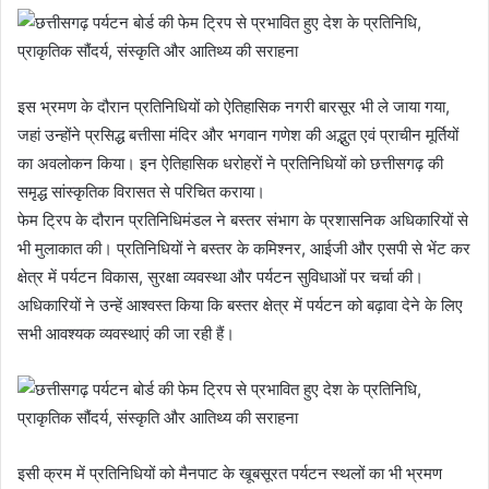
इस भ्रमण के दौरान प्रतिनिधियों को ऐतिहासिक नगरी बारसूर भी ले जाया गया,
जहां उन्होंने प्रसिद्ध बत्तीसा मंदिर और भगवान गणेश की अद्भुत एवं प्राचीन मूर्तियों
का अवलोकन किया। इन ऐतिहासिक धरोहरों ने प्रतिनिधियों को छत्तीसगढ़ की
समृद्ध सांस्कृतिक विरासत से परिचित कराया।
फेम ट्रिप के दौरान प्रतिनिधिमंडल ने बस्तर संभाग के प्रशासनिक अधिकारियों से
भी मुलाकात की। प्रतिनिधियों ने बस्तर के कमिश्नर, आईजी और एसपी से भेंट कर
क्षेत्र में पर्यटन विकास, सुरक्षा व्यवस्था और पर्यटन सुविधाओं पर चर्चा की।
अधिकारियों ने उन्हें आश्वस्त किया कि बस्तर क्षेत्र में पर्यटन को बढ़ावा देने के लिए
सभी आवश्यक व्यवस्थाएं की जा रही हैं।
इसी क्रम में प्रतिनिधियों को मैनपाट के खूबसूरत पर्यटन स्थलों का भी भ्रमण