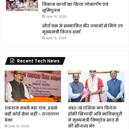
विकास कार्यों का किया लोकार्पण एवं
भूमिपूजन
June 14, 2026
शौर्य चक्र से सम्मानित वीर जवानों से मिले उप
मुख्यमंत्री विजय शर्मा
June 13, 2026
Recent Tech News
रक्तदान सबसे बड़ा दान, इससे
अंडर-18 एशिया कप विजेता
बड़ी कोई सेवा नहीं – राज्यपाल
हॉकी खिलाड़ी अवि मानिकपुरी
डेका
ने मुख्यमंत्री विष्णुदेव साय से
की सौजन्य भेंट
June 14, 2026