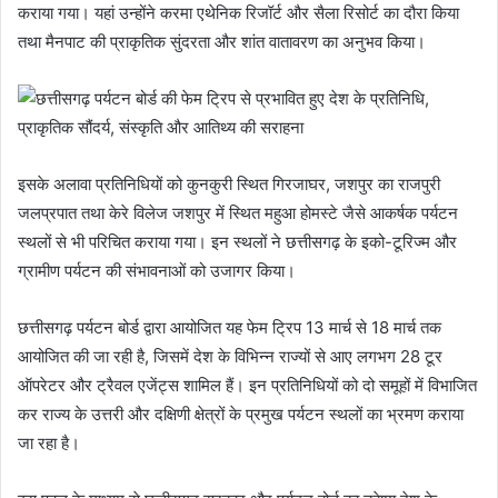
कराया गया। यहां उन्होंने करमा एथेनिक रिजॉर्ट और सैला रिसोर्ट का दौरा किया
तथा मैनपाट की प्राकृतिक सुंदरता और शांत वातावरण का अनुभव किया।
इसके अलावा प्रतिनिधियों को कुनकुरी स्थित गिरजाघर, जशपुर का राजपुरी
जलप्रपात तथा केरे विलेज जशपुर में स्थित महुआ होमस्टे जैसे आकर्षक पर्यटन
स्थलों से भी परिचित कराया गया। इन स्थलों ने छत्तीसगढ़ के इको-टूरिज्म और
ग्रामीण पर्यटन की संभावनाओं को उजागर किया।
छत्तीसगढ़ पर्यटन बोर्ड द्वारा आयोजित यह फेम ट्रिप 13 मार्च से 18 मार्च तक
आयोजित की जा रही है, जिसमें देश के विभिन्न राज्यों से आए लगभग 28 टूर
ऑपरेटर और ट्रैवल एजेंट्स शामिल हैं। इन प्रतिनिधियों को दो समूहों में विभाजित
कर राज्य के उत्तरी और दक्षिणी क्षेत्रों के प्रमुख पर्यटन स्थलों का भ्रमण कराया
जा रहा है।