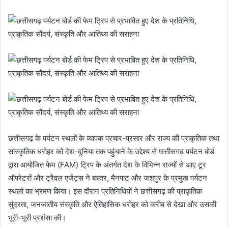
छत्तीसगढ़ के पर्यटन स्थलों के व्यापक प्रचार-प्रसार और राज्य की प्राकृतिक तथा
सांस्कृतिक धरोहर को देश-दुनिया तक पहुंचाने के उद्देश्य से छत्तीसगढ़ पर्यटन बोर्ड
द्वारा आयोजित फेम (FAM) ट्रिप के अंतर्गत देश के विभिन्न राज्यों से आए टूर
ऑपरेटरों और ट्रैवल एजेंट्स ने बस्तर, मैनपाट और जशपुर के प्रमुख पर्यटन
स्थलों का भ्रमण किया। इस दौरान प्रतिनिधियों ने छत्तीसगढ़ की प्राकृतिक
सुंदरता, जनजातीय संस्कृति और ऐतिहासिक धरोहर को करीब से देखा और उसकी
भूरी-भूरी प्रशंसा की।