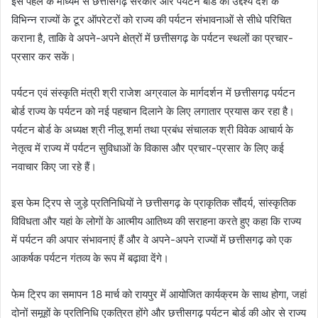
इस पहल के माध्यम से छत्तीसगढ़ सरकार और पर्यटन बोर्ड का उद्देश्य देश के
विभिन्न राज्यों के टूर ऑपरेटरों को राज्य की पर्यटन संभावनाओं से सीधे परिचित
कराना है, ताकि वे अपने-अपने क्षेत्रों में छत्तीसगढ़ के पर्यटन स्थलों का प्रचार-
प्रसार कर सकें।
पर्यटन एवं संस्कृति मंत्री श्री राजेश अग्रवाल के मार्गदर्शन में छत्तीसगढ़ पर्यटन
बोर्ड राज्य के पर्यटन को नई पहचान दिलाने के लिए लगातार प्रयास कर रहा है।
पर्यटन बोर्ड के अध्यक्ष श्री नीलू शर्मा तथा प्रबंध संचालक श्री विवेक आचार्य के
नेतृत्व में राज्य में पर्यटन सुविधाओं के विकास और प्रचार-प्रसार के लिए कई
नवाचार किए जा रहे हैं।
इस फेम ट्रिप से जुड़े प्रतिनिधियों ने छत्तीसगढ़ के प्राकृतिक सौंदर्य, सांस्कृतिक
विविधता और यहां के लोगों के आत्मीय आतिथ्य की सराहना करते हुए कहा कि राज्य
में पर्यटन की अपार संभावनाएं हैं और वे अपने-अपने राज्यों में छत्तीसगढ़ को एक
आकर्षक पर्यटन गंतव्य के रूप में बढ़ावा देंगे।
फेम ट्रिप का समापन 18 मार्च को रायपुर में आयोजित कार्यक्रम के साथ होगा, जहां
दोनों समूहों के प्रतिनिधि एकत्रित होंगे और छत्तीसगढ़ पर्यटन बोर्ड की ओर से राज्य