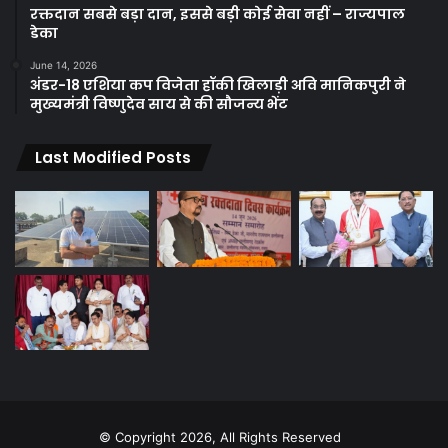
रक्तदान सबसे बड़ा दान, इससे बड़ी कोई सेवा नहीं – राज्यपाल
डेका
June 14, 2026
अंडर-18 एशिया कप विजेता हॉकी खिलाड़ी अवि मानिकपुरी ने
मुख्यमंत्री विष्णुदेव साय से की सौजन्य भेंट
Last Modified Posts
© Copyright 2026, All Rights Reserved