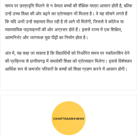
समय पर छात्रवृत्ति मिलने से न केवल बच्चों की शैक्षिक यात्रा आसान होती है, बल्कि
उन्हें उच्च शिक्षा की ओर बढ़ने का प्रोत्साहन भी मिलता है। वे यह सोचने लगते हैं
कि यदि अभी उन्हें सहायता मिल रही है तो आगे भी मिलेगी, जिससे वे कॉलेज या
व्यावसायिक पाठ्यक्रमों की ओर अग्रसर होते हैं। इससे राज्य में एक शिक्षित,
आत्मनिर्भर और जागरूक युवा पीढ़ी का निर्माण होता है।
अंत में, यह कहा जा सकता है कि विद्यार्थियों को निर्धारित समय पर स्कॉलरशिप देने
की प्रक्रिया से छत्तीसगढ़ में समावेशी शिक्षा को प्रोत्साहन मिलेगा। इससे विशेषकर
आर्थिक रूप से कमजोर परिवारों के बच्चों को शिक्षा ग्रहण करने में आसान होगी।