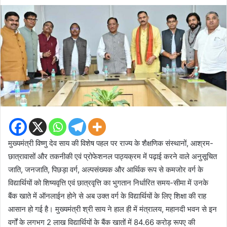
an
email
मुख्यमंत्री विष्णु देव साय की विशेष पहल पर राज्य के शैक्षणिक संस्थानों, आश्रम-
छात्रावासों और तकनीकी एवं प्रोफेशनल पाठ्यक्रम में पढ़ाई करने वाले अनुसूचित
जाति, जनजाति, पिछड़ा वर्ग, अल्पसंख्यक और आर्थिक रूप से कमजोर वर्ग के
विद्यार्थियों को शिष्यवृत्ति एवं छात्रवृत्ति का भुगतान निर्धारित समय-सीमा में उनके
बैंक खाते में ऑनलाईन होने से अब उक्त वर्ग के विद्यार्थियों के लिए शिक्षा की राह
आसान हो गई है। मुख्यमंत्री श्री साय ने हाल ही में मंत्रालय, महानदी भवन से इन
वर्गों के लगभग 2 लाख विद्यार्थियों के बैंक खातों में 84.66 करोड़ रूपए की