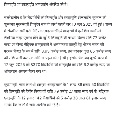
शिष्यवृत्ति एवं छात्रवृत्ति ऑनलाईन अंतरित की है।
उल्लेखनीय है कि विद्यार्थियों को शिष्यवृत्ति और छात्रवृत्ति ऑनलाईन भुगतान की
शुरूआत मुख्यमंत्री विष्णुदेव साय के हाथों पहली बार 10 जून 2025 को हुई। राज्य
में संचालित सभी प्री. मैट्रिक छात्रावासों एवं आश्रमों में प्रवेशित बच्चों को
शैक्षणिक सत्र प्रारंभ होने के पूर्व ही शिष्यवृति की प्रथम किश्त राशि 77 करोड़
रूपए एवं पोस्ट मैट्रिक छात्रावासों में अध्ययनरत छात्रों हेतु भोजन सहाय की
प्रथम किश्त के रूप में राशि 8.93 करोड़ रूपए, इस प्रकार कुल 85 करोड़ रूपए
की राशि जारी कर एक अभिनव पहल की गई थी। इसके ठीक बाद दूसरे चरण में
17 जून 2025 को 8370 विद्यार्थियों को छात्रवृति की राशि 6.2 करोड़ रूपए का
ऑनलाइन अंतरण किया गया था।
मुख्यमंत्री साय के हाथों आश्रम-छात्रावासों के 1 लाख 86 हजार 50 विद्यार्थियों
को शिष्यवृति की द्वितीय किश्त की राशि 79 करोड़ 27 लाख रूपए एवं पो. मैट्रिक
छात्रवृत्ति के 12 हजार 142 विद्यार्थियों को 5 करोड़ 38 लाख 81 हजार रूपए
उनके बैंक खातों में राशि अंतरित की गई है।