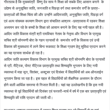
गौरतलब है कि मुख्यमंत्री विष्णु देव साय ने शिक्षा को सबके लिए आसान बनाने के
उद्देश्य से अनुसूचित जाति, जनजाति व पिछड़ा वर्ग तथा कमजोर वर्गों के छात्र-
छात्राओं की शिक्षा चिंता की और उन्होंने आदिमजाति, अनुसूचित जाति, पिछड़ा वर्ग
एवं अल्प संख्यक कल्याण विभाग द्वारा संचालित आश्रम -छात्रावास में रहकर शिक्षा
अध्ययन कर रहे के बच्चों के शिक्षा को आसान बनाने के लिए यह नयी पहल की है।
आदिम जाति विकास मंत्री श्री रामविचार नेताम के नेतृत्व और विभाग के प्रमुख
सचिव श्री सोनमणी बोरा के गहन प्रयासों से कमजोर वर्गाें के विकास एवं उन्हें
विकास की मुख्यधारा में लाने बिना रूकावट के शिक्षा ग्रहण हेतु सुविधा प्रदान करने
का यह प्रयास सार्थक हो रहा है।
आदिम जाति कल्याण विकास विभाग के प्रमुख सचिव श्री सोनमणि बोरा के प्रयासों
से प्री. मैट्रिक, पोस्ट मैट्रिक छात्रवृति तथा शिष्यवृत्ति भुगतान के लिए नयी
व्यवस्था में माह जून, सितंबर, अक्टूबर एवं दिसंबर में विद्यार्थियों को अब ऑनलाईन
भुगतान किया जा रहा है। इस पहल से विद्यार्थियों को शैक्षणिक अध्ययन के दौरान
होने वाली आर्थिक समस्या से निजात मिली है। यहां यह उल्लेखनीय है कि इस नयी
व्यवस्था से पूर्व विद्यार्थियों को दिसंबर एवं फरवरी-मार्च में वर्ष में एक बार छात्रवृति एवं
शिष्यवृति की राशि प्रदान की जाती थी।