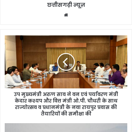
छत्तीसगढ़ी न्यूज़
Website
उप मुख्यमंत्री अरुण साव ने वन एवं पर्यावरण मंत्री
केदार कश्यप और वित्त मंत्री ओ.पी. चौधरी के साथ
राज्योत्सव व प्रधानमंत्री के नवा रायपुर प्रवास की
तैयारियों की समीक्षा की