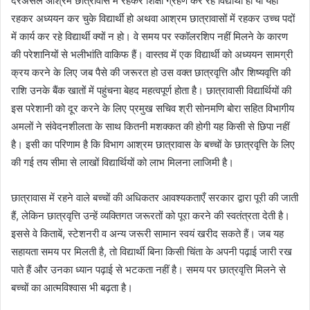
दरअसल आश्रम छात्रावास में रहकर शिक्षा ग्रहण कर रहे विद्यार्थी हो या यहां
रहकर अध्ययन कर चुके विद्यार्थी हो अथवा आश्रम छात्रावासों में रहकर उच्च पदों
में कार्य कर रहे विद्यार्थी क्यों न हो। वे समय पर स्कॉलरशिप नहीं मिलने के कारण
की परेशानियों से भलीभांति वाकिफ हैं। वास्तव में एक विद्यार्थी को अध्ययन सामग्री
क्रय करने के लिए जब पैसे की जरूरत हो उस वक्त छात्रवृत्ति और शिष्यवृत्ति की
राशि उनके बैंक खातों में पहुंचना बेहद महत्वपूर्ण होता है। छात्रावासी विद्यार्थियों की
इस परेशानी को दूर करने के लिए प्रमुख सचिव श्री सोनमणि बोरा सहित विभागीय
अमलों ने संवेदनशीलता के साथ कितनी मशक्कत की होगी यह किसी से छिपा नहीं
है। इसी का परिणाम है कि विभाग आश्रम छात्रावास के बच्चों के छात्रवृत्ति के लिए
की गई तय सीमा से लाखों विद्यार्थियों को लाभ मिलना लाजिमी है।
छात्रावास में रहने वाले बच्चों की अधिकतर आवश्यकताएँ सरकार द्वारा पूरी की जाती
हैं, लेकिन छात्रवृत्ति उन्हें व्यक्तिगत जरूरतों को पूरा करने की स्वतंत्रता देती है।
इससे वे किताबें, स्टेशनरी व अन्य जरूरी सामान स्वयं खरीद सकते हैं। जब यह
सहायता समय पर मिलती है, तो विद्यार्थी बिना किसी चिंता के अपनी पढ़ाई जारी रख
पाते हैं और उनका ध्यान पढ़ाई से भटकता नहीं है। समय पर छात्रवृत्ति मिलने से
बच्चों का आत्मविश्वास भी बढ़ता है।