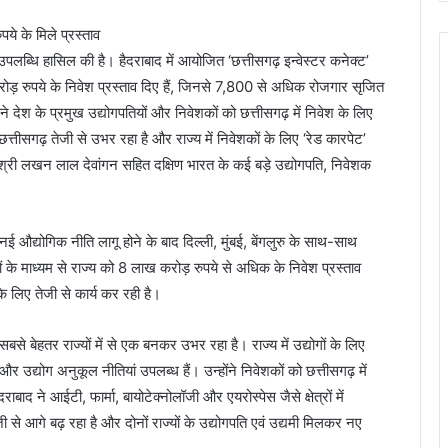
उपलब्धि हासिल की है। हैदराबाद में आयोजित ‘छत्तीसगढ़ इन्वेस्टर कनेक्ट’
80 करोड़ रुपये के निवेश प्रस्ताव दिए हैं, जिनसे 7,800 से अधिक रोजगार सृजित
 ने देश के प्रमुख उद्योगपतियों और निवेशकों को छत्तीसगढ़ में निवेश के लिए
त्तीसगढ़ तेजी से उभर रहा है और राज्य में निवेशकों के लिए ‘रेड कारपेट’
्री श्री लखन लाल देवांगन सहित दक्षिण भारत के कई बड़े उद्योगपति, निवेशक
 नई औद्योगिक नीति लागू होने के बाद दिल्ली, मुंबई, बेंगलुरु के साथ-साथ
ों के माध्यम से राज्य को 8 लाख करोड़ रुपये से अधिक के निवेश प्रस्ताव
के लिए तेजी से कार्य कर रही है।
े बेहतर राज्यों में से एक बनकर उभर रहा है। राज्य में उद्योगों के लिए
 और उद्योग अनुकूल नीतियां उपलब्ध हैं। उन्होंने निवेशकों को छत्तीसगढ़ में
बाद ने आईटी, फार्मा, बायोटेक्नोलॉजी और एयरोस्पेस जैसे क्षेत्रों में
ी से आगे बढ़ रहा है और दोनों राज्यों के उद्योगपति एवं उद्यमी मिलकर नए