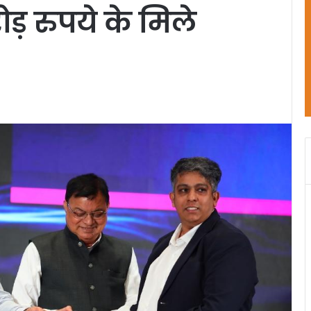
ड़ रुपये के मिले