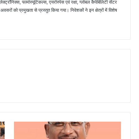
क्ट्रॉनिक्स, फार्मास्यूटिकल्स, एयरोस्पेस एवं रक्षा, ग्लोबल कैपेबिलिटी सेंटर
अवसरों को प्रमुखता से प्रस्तुत किया गया। निवेशकों ने इन क्षेत्रों में विशेष