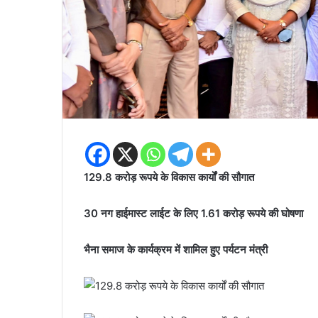
129.8 करोड़ रूपये के विकास कार्यों की सौगात
30 नग हाईमास्ट लाईट के लिए 1.61 करोड़ रूपये की घोषणा
भैना समाज के कार्यक्रम में शामिल हुए पर्यटन मंत्री