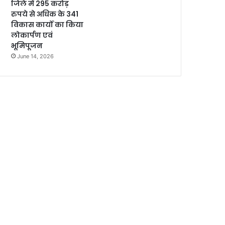
जिले में 295 करोड़
रुपये से अधिक के 341
विकास कार्यों का किया
लोकार्पण एवं
भूमिपूजन
June 14, 2026