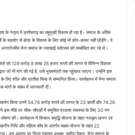
 साय के नेतृत्व में छत्तीसगढ़ का चहुंमुखी विकास हो रहा है। समाज के अंतिम
के सहयोग से क्षेत्र के विकास के लिए कोई भी कोर-कसर नहीं छोड़ेंगे। वे
त अन्तर्राज्यीय भैना समाज के नवाखाई महोत्सव को सम्बोधित कर रहे थे।
ी जिले को 129 करोड़ 8 लाख 26 हजार रूपये की लागत से विभिन्न विकास
रा जो भी मांग की गई है, उसे मुख्यमंत्री तक पहुंचाया जाएगा। उन्होंने इस
कार्य के लिए शॉल और प्रतीक चिन्ह से सम्मानित किया। कार्यक्रम में भैना समाज
जिक मांगों के संबंध में जानकारी दी।
 का लोकर्पण किया उनमें 54.78 करोड़ रूपये की लागत के 23 कार्यों और 74.29
ोंने इस मौके पर चौक-चौराहों में समुचित प्रकाश व्यवस्था के लिए 30 नग
 घोषणा की। कार्यक्रम में किसान समृद्धि योजना के तहत नलकूप खनन एवं
 चक्रीय निधि और महिला कोष के अंतर्गत सक्षम योजना के तहत 22
 गया। इस अवसर पर जिला पंचायत अध्यक्ष समीरा पैकरा, भैना समाज के