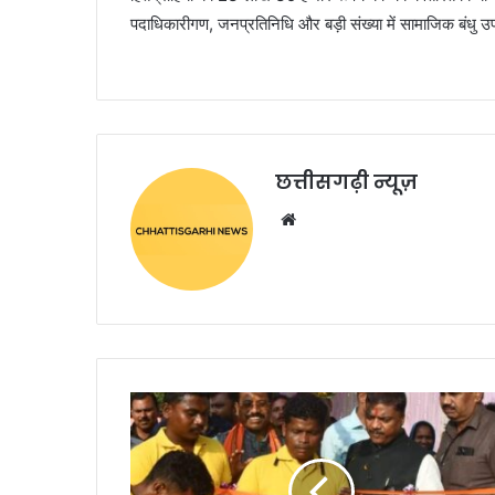
पदाधिकारीगण, जनप्रतिनिधि और बड़ी संख्या में सामाजिक बंधु उ
छत्तीसगढ़ी न्यूज़
Website