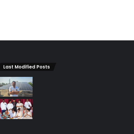
Last Modified Posts