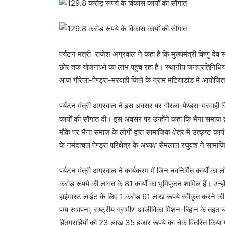
पर्यटन मंत्री राजेश अग्रवाल ने कहा है कि मुख्यमंत्री विष्णु देव
छोर तक योजनाओं का लाभ पहुंच रहा है। स्थानीय जनप्रतिनिधियों 
आज गौरेला-पेण्ड्रा-मरवाही जिले के ग्राम मटियाडांड में आयोजि
पर्यटन मंत्री अग्रवाल ने इस अवसर पर गौरला-पेण्ड्रा-मरवाह
कार्यों की सौगात दी। इस अवसर पर उन्होंने कहा कि भैना समाज द्वा
मौके पर भैना समाज के लोगों द्वारा सामाजिक क्षेत्र में उत्कृष्ट 
के नर्मदांचल पेण्ड्रा परिक्षेत्र के अध्यक्ष सेमलाल रघुवंश ने सामा
पर्यटन मंत्री अग्रवाल ने कार्यक्रम में जिन नवनिर्मित कार्यों
करोड़ रूपये की लागत के 81 कार्यों का भूमिपूजन शामिल हैं। उन्ह
हाईमास्ट लाईट के लिए 1 करोड़ 61 लाख रूपये स्वीकृत करने की
पम्प स्थापना, राष्ट्रीय ग्रामीण आजीविका मिशन-बिहान के तहत
हितग्राहियों को 23 लाख 35 हजार रूपये का चेक वितरित किया