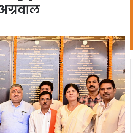
 अग्रवाल