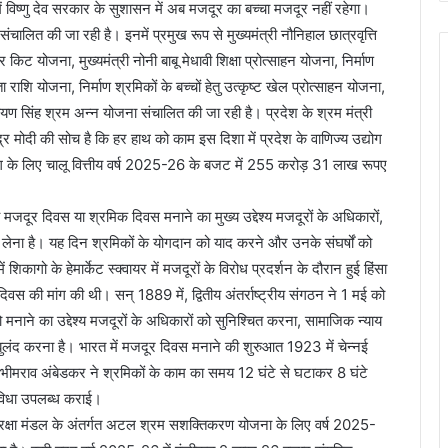
ं विष्णु देव सरकार के सुशासन में अब मजदूर का बच्चा मजदूर नहीं रहेगा।
 संचालित की जा रही है। इनमें प्रमुख रूप से मुख्यमंत्री नौनिहाल छात्रवृत्ति
ट योजना, मुख्यमंत्री नोनी बाबू मेधावी शिक्षा प्रोत्साहन योजना, निर्माण
ा राशि योजना, निर्माण श्रमिकों के बच्चों हेतु उत्कृष्ट खेल प्रोत्साहन योजना,
यण सिंह श्रम अन्न योजना संचालित की जा रही है। प्रदेश के श्रम मंत्री
ंद्र मोदी की सोच है कि हर हाथ को काम इस दिशा में प्रदेश के वाणिज्य उद्योग
विभाग के लिए चालू वित्तीय वर्ष 2025-26 के बजट में 255 करोड़ 31 लाख रूपए
य मजदूर दिवस या श्रमिक दिवस मनाने का मुख्य उद्देश्य मजदूरों के अधिकारों,
लेना है। यह दिन श्रमिकों के योगदान को याद करने और उनके संघर्षों को
कागो के हेमार्केट स्क्वायर में मजदूरों के विरोध प्रदर्शन के दौरान हुई हिंसा
 दिवस की मांग की थी। सन् 1889 में, द्वितीय अंतर्राष्ट्रीय संगठन ने 1 मई को
 मनाने का उद्देश्य मजदूरों के अधिकारों को सुनिश्चित करना, सामाजिक न्याय
ुलंद करना है। भारत में मजदूर दिवस मनाने की शुरुआत 1923 में चेन्नई
ॉ. भीमराव अंबेडकर ने श्रमिकों के काम का समय 12 घंटे से घटाकर 8 घंटे
ुविधा उपलब्ध कराई।
सुरक्षा मंडल के अंतर्गत अटल श्रम सशक्तिकरण योजना के लिए वर्ष 2025-