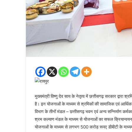
मुख्यमंत्री विष्णु देव साय के नेतृत्व में छत्तीसगढ़ सरकार द्वारा
है। इन योजनाओं के माध्यम से श्रमिकों की सामाजिक एवं आर्थिक
विभाग के तीनों मंडल – छत्तीसगढ़ भवन एवं अन्य सन्निर्माण कर्म
श्रम कल्याण मंडल के माध्यम से योजनाओं का सफल क्रियान्वयन हो
योजनाओं के माध्यम से लगभग 500 करोड़ रूपए डीबीटी के माध्यम स