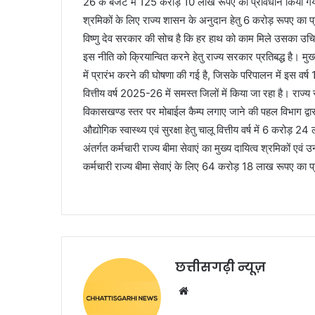
26 के बजट में 125 करोड़ 10 लाख रूपए का प्रावधान किया गय
श्रमिकों के लिए राज्य शासन के अनुदान हेतु 6 करोड़ रूपए का प
विष्णु देव सरकार की सोच है कि हर हाथ को काम मिले उसका उच
इस नीति को क्रियान्वित करने हेतु राज्य सरकार प्रतिबद्ध है। मुख
में प्रारंभ करने की घोषणा की गई है, जिसके परिपालन में इस वर्ष 
वित्तीय वर्ष 2025-26 में समस्त जिलों में किया जा रहा है। राज्य सर
विकासखण्ड स्तर पर मोबाईल कैम्प लगाए जाने की पहल विभाग द्व
औद्योगिक स्वास्थ्य एवं सुरक्षा हेतु चालू वित्तीय वर्ष में 6 क
अंतर्गत कर्मचारी राज्य बीमा सेवाएं का मुख्य दायित्व श्रमिकों ए
कर्मचारी राज्य बीमा सेवाएं के लिए 64 करोड़ 18 लाख रूपए का प्
छत्तीसगढ़ी न्यूज़
Website