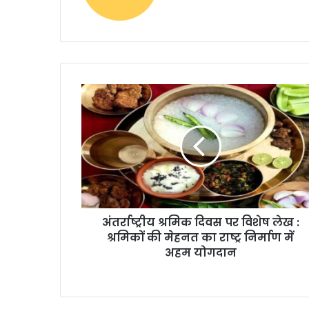
अंतर्राष्ट्रीय श्रमिक दिवस पर विशेष लेख :
श्रमिकों की मेहनत का राष्ट्र निर्माण में
अहम योगदान