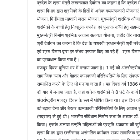
प्रदेश के श्रम मंत्री लखनलाल देवांगन का कहना है कि प्रदेश मे
श्रम विभाग द्वारा श्रमिकों के हितों में अनेक कल्याणकारी योजनाएं
योजना, मिनीमाता महतारी जतन योजना, मुख्यमंत्री श्रमिक औजार कि
श्रमिकों के बच्चों हेतु निःशुल्क गणवेश एवं पुस्तक कॉपी हेतु सहायत
मुख्यमंत्री निर्माण श्रमिक आवास सहायता योजना, शहीद वीर नारा
श्री देवांगन का कहना है कि देश के यशस्वी प्रधानमंत्री श्री नरे
एवं श्रम विभाग द्वारा हर संभव प्रयास किए जा रहे हैं। श्रम 
का प्रावधान किया गया है।
मजदूर दिवस दुनिया भर में मनाया जाता है। 1 मई को अंतर्राष्ट्री
सामाजिक न्याय और बेहतर कामकाजी परिस्थितियों के लिए संकल्प 
सम्मानित करने के लिए भी मनाया जाता है। यह दिवस वर्ष 1886 में शि
की याद में मनाया जाता है, जहां अनेक श्रमिकों ने 8 घंटे के कार्य
अंतर्राष्ट्रीय मजदूर दिवस के रूप में घोषित किया था। इस दिन को
को बढ़ावा देना और बेहतर कामकाजी परिस्थितियों के लिए आवाज ब
(मद्रास) से हुई थी। भारतीय संविधान निर्माण सभा के अध्यक्ष ड
किया। इसके अलावा उन्होंने महिलाओं को प्रसूति अवकाश की स
श्रम विभाग द्वारा छत्तीसगढ़ असंगठित कर्मकार राज्य सामाजिक 