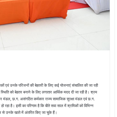
 श्रमिकों एवं उनके परिजनों की बेहतरी के लिए कई योजनाएं संचालित की जा रही
 स्थिति को बेहतर बनाने के लिए लगातार आर्थिक मदद दी जा रही है। श्रम
कार मंडल, छ.ग. असंगठित कर्मकार राज्य सामाजिक सुरक्षा मंडल एवं छ.ग.
 रहा है। इसी का परिणाम है कि बीते सवा साल में श्रमिकों को विभिन्न
े उनके खाते में अंतरित किए जा चुके हैं।