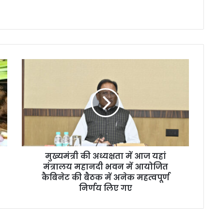
मुख्यमंत्री की अध्यक्षता में आज यहां
मंत्रालय महानदी भवन में आयोजित
कैबिनेट की बैठक में अनेक महत्वपूर्ण
निर्णय लिए गए