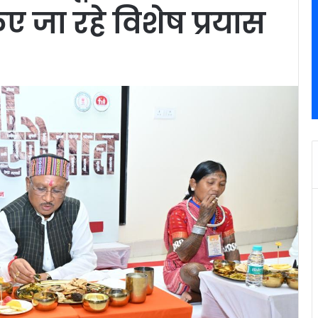
िए जा रहे विशेष प्रयास